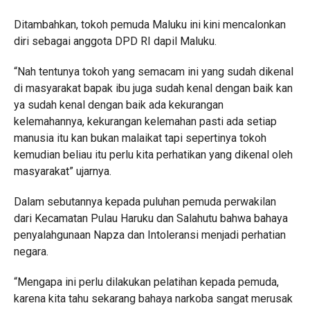
Ditambahkan, tokoh pemuda Maluku ini kini mencalonkan
diri sebagai anggota DPD RI dapil Maluku.
“Nah tentunya tokoh yang semacam ini yang sudah dikenal
di masyarakat bapak ibu juga sudah kenal dengan baik kan
ya sudah kenal dengan baik ada kekurangan
kelemahannya, kekurangan kelemahan pasti ada setiap
manusia itu kan bukan malaikat tapi sepertinya tokoh
kemudian beliau itu perlu kita perhatikan yang dikenal oleh
masyarakat” ujarnya.
Dalam sebutannya kepada puluhan pemuda perwakilan
dari Kecamatan Pulau Haruku dan Salahutu bahwa bahaya
penyalahgunaan Napza dan Intoleransi menjadi perhatian
negara.
“Mengapa ini perlu dilakukan pelatihan kepada pemuda,
karena kita tahu sekarang bahaya narkoba sangat merusak