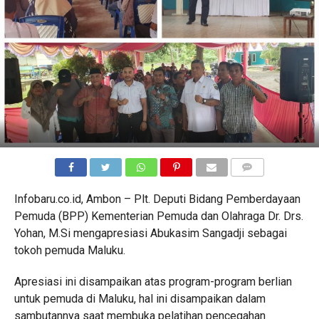
COMMENTS
Infobaru.co.id, Ambon – Plt. Deputi Bidang Pemberdayaan
Pemuda (BPP) Kementerian Pemuda dan Olahraga Dr. Drs.
Yohan, M.Si mengapresiasi Abukasim Sangadji sebagai
tokoh pemuda Maluku.
Apresiasi ini disampaikan atas program-program berlian
untuk pemuda di Maluku, hal ini disampaikan dalam
sambutannya saat membuka pelatihan pencegahan