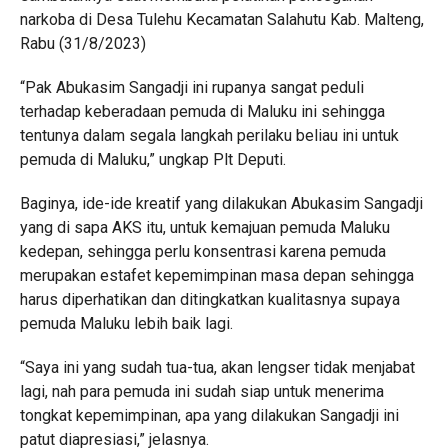
narkoba di Desa Tulehu Kecamatan Salahutu Kab. Malteng,
Rabu (31/8/2023)
“Pak Abukasim Sangadji ini rupanya sangat peduli
terhadap keberadaan pemuda di Maluku ini sehingga
tentunya dalam segala langkah perilaku beliau ini untuk
pemuda di Maluku,” ungkap Plt Deputi.
Baginya, ide-ide kreatif yang dilakukan Abukasim Sangadji
yang di sapa AKS itu, untuk kemajuan pemuda Maluku
kedepan, sehingga perlu konsentrasi karena pemuda
merupakan estafet kepemimpinan masa depan sehingga
harus diperhatikan dan ditingkatkan kualitasnya supaya
pemuda Maluku lebih baik lagi.
“Saya ini yang sudah tua-tua, akan lengser tidak menjabat
lagi, nah para pemuda ini sudah siap untuk menerima
tongkat kepemimpinan, apa yang dilakukan Sangadji ini
patut diapresiasi,” jelasnya.