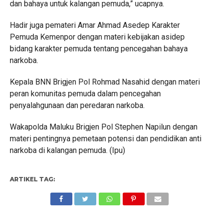
dan bahaya untuk kalangan pemuda,” ucapnya.
Hadir juga pemateri Amar Ahmad Asedep Karakter
Pemuda Kemenpor dengan materi kebijakan asidep
bidang karakter pemuda tentang pencegahan bahaya
narkoba.
Kepala BNN Brigjen Pol Rohmad Nasahid dengan materi
peran komunitas pemuda dalam pencegahan
penyalahgunaan dan peredaran narkoba.
Wakapolda Maluku Brigjen Pol Stephen Napilun dengan
materi pentingnya pemetaan potensi dan pendidikan anti
narkoba di kalangan pemuda. (Ipu)
ARTIKEL TAG: