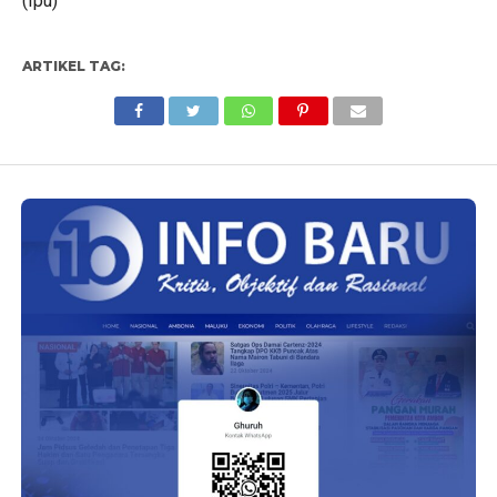
(Ipu)
ARTIKEL TAG: