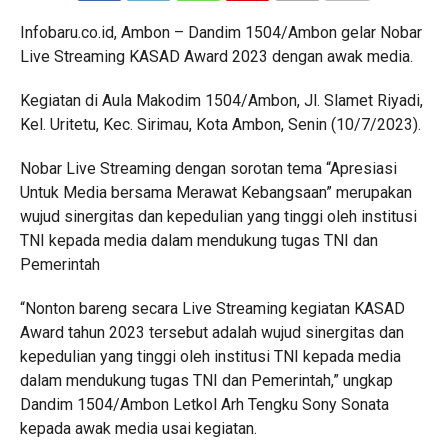
COMMENTS
Infobaru.co.id, Ambon – Dandim 1504/Ambon gelar Nobar
Live Streaming KASAD Award 2023 dengan awak media.
Kegiatan di Aula Makodim 1504/Ambon, Jl. Slamet Riyadi,
Kel. Uritetu, Kec. Sirimau, Kota Ambon, Senin (10/7/2023).
Nobar Live Streaming dengan sorotan tema “Apresiasi
Untuk Media bersama Merawat Kebangsaan” merupakan
wujud sinergitas dan kepedulian yang tinggi oleh institusi
TNI kepada media dalam mendukung tugas TNI dan
Pemerintah
“Nonton bareng secara Live Streaming kegiatan KASAD
Award tahun 2023 tersebut adalah wujud sinergitas dan
kepedulian yang tinggi oleh institusi TNI kepada media
dalam mendukung tugas TNI dan Pemerintah,” ungkap
Dandim 1504/Ambon Letkol Arh Tengku Sony Sonata
kepada awak media usai kegiatan.