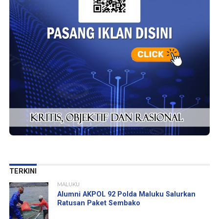
TERKINI
MALUKU
Alumni AKPOL 92 Polda Maluku Salurkan
Ratusan Paket Sembako