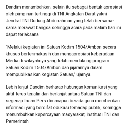
Dandim menambahkan, selain itu sebagai bentuk apresiasi
oleh pimpinan tertinggi di TNI Angkatan Darat yakni
Jendral TNI Dudung Abdurrahman yang telah bersama-
sama merawat bangsa sehingga acara pada malam hari ini
dapat terlaksana.
“Melalui kegiatan ini Satuan Kodim 1504/Ambon secara
khusus berterimakasih dan mengapresiasi keberadaan
Media di wilayahnya yang telah mendukung program
Satuan Kodim 1504/Ambon dan jajarannya dalam
mempublikasikan kegiatan Satuan,” ujarnya.
Lebih lanjut Dandim berharap hubungan komunikasi yang
aktif terus terjalin dan berlanjut antara Satuan TNI dan
segenap Insan Pers dimanapun berada guna memberikan
informasi yang bersifat edukasi terhadap publik, sehingga
menumbuhkan kepercayaan masyarakat, institusi TNI dan
Pemerintah.