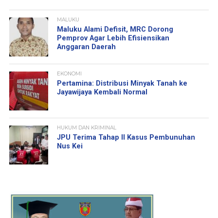
MALUKU
Maluku Alami Defisit, MRC Dorong
Pemprov Agar Lebih Efisiensikan
Anggaran Daerah
EKONOMI
Pertamina: Distribusi Minyak Tanah ke
Jayawijaya Kembali Normal
HUKUM DAN KRIMINAL
JPU Terima Tahap II Kasus Pembunuhan
Nus Kei