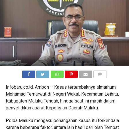
COMMENTS
Infobaru.co.id, Ambon – Kasus tertembaknya almarhum
Mohamad Temarwut di Negeri Wakal, Kecamatan Leihitu,
Kabupaten Maluku Tengah, hingga saat ini masih dalam
penyelidikan aparat Kepolisian Daerah Maluku.
Polda Maluku mengaku penanganan kasus itu terkendala
karena beberapa faktor, antara lain hasil dari olah Tempat