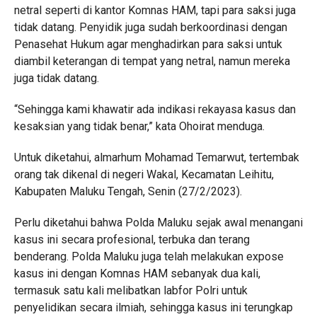
netral seperti di kantor Komnas HAM, tapi para saksi juga
tidak datang. Penyidik juga sudah berkoordinasi dengan
Penasehat Hukum agar menghadirkan para saksi untuk
diambil keterangan di tempat yang netral, namun mereka
juga tidak datang.
“Sehingga kami khawatir ada indikasi rekayasa kasus dan
kesaksian yang tidak benar,” kata Ohoirat menduga.
Untuk diketahui, almarhum Mohamad Temarwut, tertembak
orang tak dikenal di negeri Wakal, Kecamatan Leihitu,
Kabupaten Maluku Tengah, Senin (27/2/2023).
Perlu diketahui bahwa Polda Maluku sejak awal menangani
kasus ini secara profesional, terbuka dan terang
benderang. Polda Maluku juga telah melakukan expose
kasus ini dengan Komnas HAM sebanyak dua kali,
termasuk satu kali melibatkan labfor Polri untuk
penyelidikan secara ilmiah, sehingga kasus ini terungkap