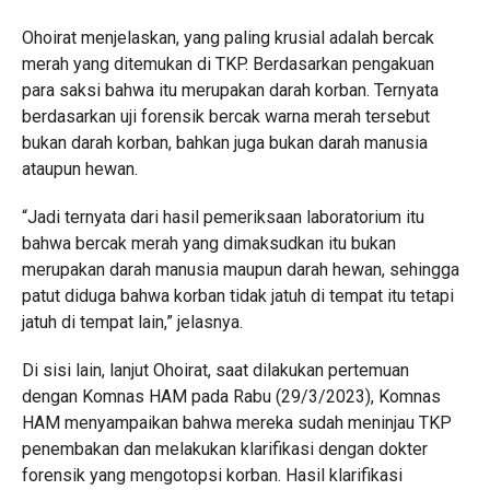
Ohoirat menjelaskan, yang paling krusial adalah bercak
merah yang ditemukan di TKP. Berdasarkan pengakuan
para saksi bahwa itu merupakan darah korban. Ternyata
berdasarkan uji forensik bercak warna merah tersebut
bukan darah korban, bahkan juga bukan darah manusia
ataupun hewan.
“Jadi ternyata dari hasil pemeriksaan laboratorium itu
bahwa bercak merah yang dimaksudkan itu bukan
merupakan darah manusia maupun darah hewan, sehingga
patut diduga bahwa korban tidak jatuh di tempat itu tetapi
jatuh di tempat lain,” jelasnya.
Di sisi lain, lanjut Ohoirat, saat dilakukan pertemuan
dengan Komnas HAM pada Rabu (29/3/2023), Komnas
HAM menyampaikan bahwa mereka sudah meninjau TKP
penembakan dan melakukan klarifikasi dengan dokter
forensik yang mengotopsi korban. Hasil klarifikasi