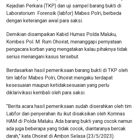
Kejadian Perkara (TKP) dan uji sampel barang bukti di
Laboratorium Forensik (labfor) Mabes Polri, berbeda
dengan keterangan awal para saksi.
Demikian disampaikan Kabid Humas Polda Maluku,
Kombes Pol. M. Rum Ohoirat, menanggapi pernyataan
pengacara korban yang mengatakan kalau pihaknya tidak
serius menangani kasus tersebut.
Berdasarkan hasil pemeriksaan barang bukti di TKP oleh
tim labfor Mabes Polri, Ohoirat mengaku terdapat
kesesuaian maupun ketidaksesuaian yang perlu
diklarivikasi kembali oleh para saksi.
“Berita acara hasil pemeriksaan sudah diserahkan oleh tim
Labfor dan penyerahan itu ikut disaksikan oleh Komnas
HAM di Polda Maluku. Ada barang bukti yang cocok namun
ada juga beberapa yang tidak cocok, diantaranya bercak
darah,” kata Ohoirat di Ambon Selasa (23/5/2023).