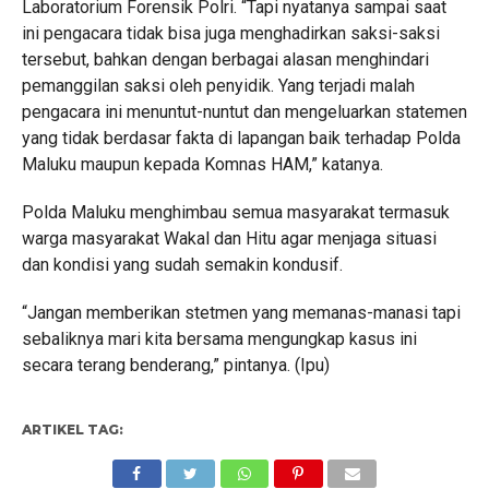
Laboratorium Forensik Polri. “Tapi nyatanya sampai saat
ini pengacara tidak bisa juga menghadirkan saksi-saksi
tersebut, bahkan dengan berbagai alasan menghindari
pemanggilan saksi oleh penyidik. Yang terjadi malah
pengacara ini menuntut-nuntut dan mengeluarkan statemen
yang tidak berdasar fakta di lapangan baik terhadap Polda
Maluku maupun kepada Komnas HAM,” katanya.
Polda Maluku menghimbau semua masyarakat termasuk
warga masyarakat Wakal dan Hitu agar menjaga situasi
dan kondisi yang sudah semakin kondusif.
“Jangan memberikan stetmen yang memanas-manasi tapi
sebaliknya mari kita bersama mengungkap kasus ini
secara terang benderang,” pintanya. (Ipu)
ARTIKEL TAG: