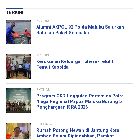
TERKINI
MALUKU
Alumni AKPOL 92 Polda Maluku Salurkan
Ratusan Paket Sembako
MALUKU
Kerukunan Keluarga Toheru-Telutih
Temui Kapolda
EKONOMI
Program CSR Unggulan Pertamina Patra
Niaga Regional Papua Maluku Borong 5
Penghargaan ISRA 2026
EDITORIAL
Rumah Potong Hewan di Jantung Kota
Ambon Belum Dipindahkan, Pemkot