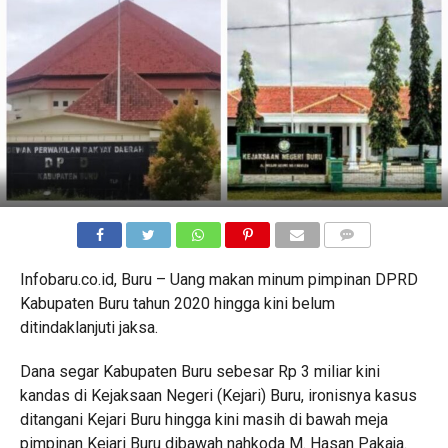
COMMENTS
Infobaru.co.id, Buru – Uang makan minum pimpinan DPRD
Kabupaten Buru tahun 2020 hingga kini belum
ditindaklanjuti jaksa.
Dana segar Kabupaten Buru sebesar Rp 3 miliar kini
kandas di Kejaksaan Negeri (Kejari) Buru, ironisnya kasus
ditangani Kejari Buru hingga kini masih di bawah meja
pimpinan Kejari Buru dibawah nahkoda M. Hasan Pakaja.