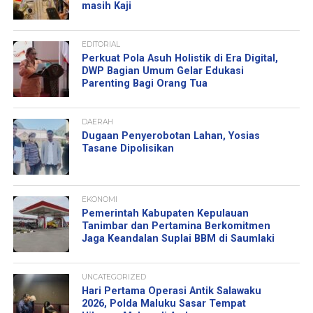
masih Kaji
EDITORIAL
Perkuat Pola Asuh Holistik di Era Digital,
DWP Bagian Umum Gelar Edukasi
Parenting Bagi Orang Tua
DAERAH
Dugaan Penyerobotan Lahan, Yosias
Tasane Dipolisikan
EKONOMI
Pemerintah Kabupaten Kepulauan
Tanimbar dan Pertamina Berkomitmen
Jaga Keandalan Suplai BBM di Saumlaki
UNCATEGORIZED
Hari Pertama Operasi Antik Salawaku
2026, Polda Maluku Sasar Tempat