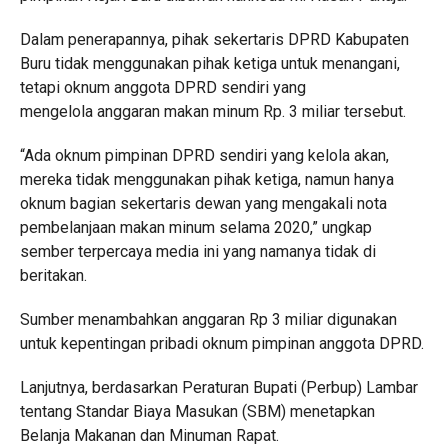
Dalam penerapannya, pihak sekertaris DPRD Kabupaten
Buru tidak menggunakan pihak ketiga untuk menangani,
tetapi oknum anggota DPRD sendiri yang
mengelola anggaran makan minum Rp. 3 miliar tersebut.
“Ada oknum pimpinan DPRD sendiri yang kelola akan,
mereka tidak menggunakan pihak ketiga, namun hanya
oknum bagian sekertaris dewan yang mengakali nota
pembelanjaan makan minum selama 2020,” ungkap
sember terpercaya media ini yang namanya tidak di
beritakan.
Sumber menambahkan anggaran Rp 3 miliar digunakan
untuk kepentingan pribadi oknum pimpinan anggota DPRD.
Lanjutnya, berdasarkan Peraturan Bupati (Perbup) Lambar
tentang Standar Biaya Masukan (SBM) menetapkan
Belanja Makanan dan Minuman Rapat.