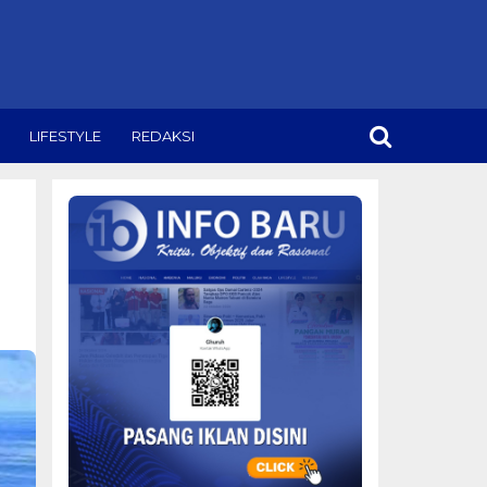
LIFESTYLE
REDAKSI