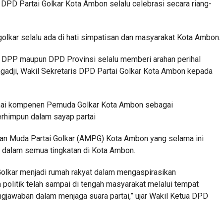
DPD Partai Golkar Kota Ambon selalu celebrasi secara riang-
olkar selalu ada di hati simpatisan dan masyarakat Kota Ambon.
, DPP maupun DPD Provinsi selalu memberi arahan perihal
adji, Wakil Sekretaris DPD Partai Golkar Kota Ambon kepada
amai kompenen Pemuda Golkar Kota Ambon sebagai
erhimpun dalam sayap partai
an Muda Partai Golkar (AMPG) Kota Ambon yang selama ini
i dalam semua tingkatan di Kota Ambon.
Golkar menjadi rumah rakyat dalam mengaspirasikan
 politik telah sampai di tengah masyarakat melalui tempat
gjawaban dalam menjaga suara partai,” ujar Wakil Ketua DPD