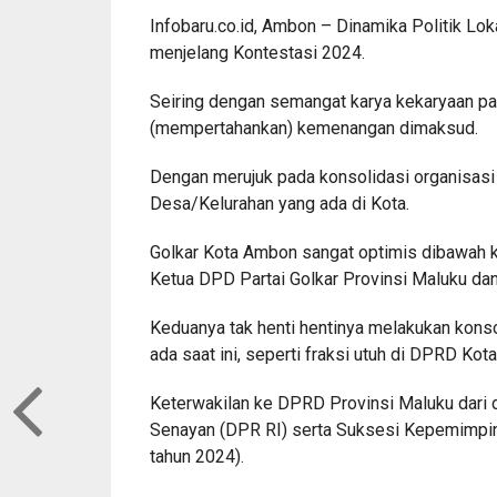
Infobaru.co.id, Ambon – Dinamika Politik Lok
menjelang Kontestasi 2024.
Seiring dengan semangat karya kekaryaan pa
(mempertahankan) kemenangan dimaksud.
Dengan merujuk pada konsolidasi organisasi 
Desa/Kelurahan yang ada di Kota.
Golkar Kota Ambon sangat optimis dibawah 
Ketua DPD Partai Golkar Provinsi Maluku da
Keduanya tak henti hentinya melakukan kon
ada saat ini, seperti fraksi utuh di DPRD K
Keterwakilan ke DPRD Provinsi Maluku dari 
Senayan (DPR RI) serta Suksesi Kepemimpinan 
tahun 2024).