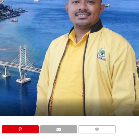
COMMENTS