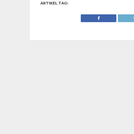
ARTIKEL TAG: