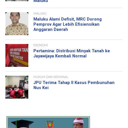
Maluku
MALUKU
Maluku Alami Defisit, MRC Dorong
Pemprov Agar Lebih Efisiensikan
Anggaran Daerah
EKONOMI
Pertamina: Distribusi Minyak Tanah ke
Jayawijaya Kembali Normal
HUKUM DAN KRIMINAL
JPU Terima Tahap II Kasus Pembunuhan
Nus Kei