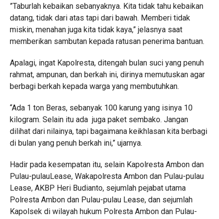
”Taburlah kebaikan sebanyaknya. Kita tidak tahu kebaikan
datang, tidak dari atas tapi dari bawah. Memberi tidak
miskin, menahan juga kita tidak kaya,” jelasnya saat
memberikan sambutan kepada ratusan penerima bantuan.
Apalagi, ingat Kapolresta, ditengah bulan suci yang penuh
rahmat, ampunan, dan berkah ini, dirinya memutuskan agar
berbagi berkah kepada warga yang membutuhkan.
“Ada 1 ton Beras, sebanyak 100 karung yang isinya 10
kilogram. Selain itu ada juga paket sembako. Jangan
dilihat dari nilainya, tapi bagaimana keikhlasan kita berbagi
di bulan yang penuh berkah ini,” ujarnya.
Hadir pada kesempatan itu, selain Kapolresta Ambon dan
Pulau-pulauLease, Wakapolresta Ambon dan Pulau-pulau
Lease, AKBP Heri Budianto, sejumlah pejabat utama
Polresta Ambon dan Pulau-pulau Lease, dan sejumlah
Kapolsek di wilayah hukum Polresta Ambon dan Pulau-