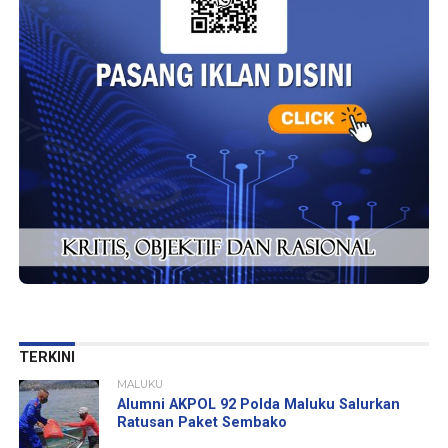
TERKINI
MALUKU
Alumni AKPOL 92 Polda Maluku Salurkan
Ratusan Paket Sembako