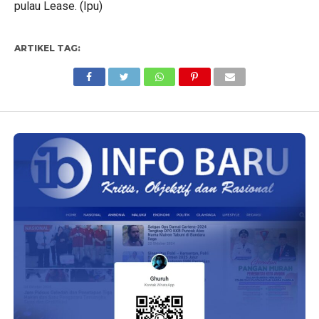
pulau Lease. (Ipu)
ARTIKEL TAG: