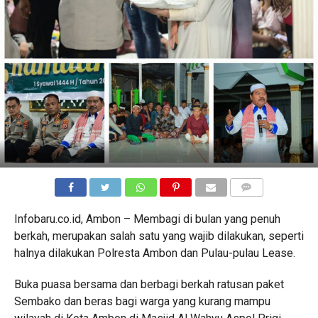
COMMENTS
Infobaru.co.id, Ambon – Membagi di bulan yang penuh
berkah, merupakan salah satu yang wajib dilakukan, seperti
halnya dilakukan Polresta Ambon dan Pulau-pulau Lease.
Buka puasa bersama dan berbagi berkah ratusan paket
Sembako dan beras bagi warga yang kurang mampu