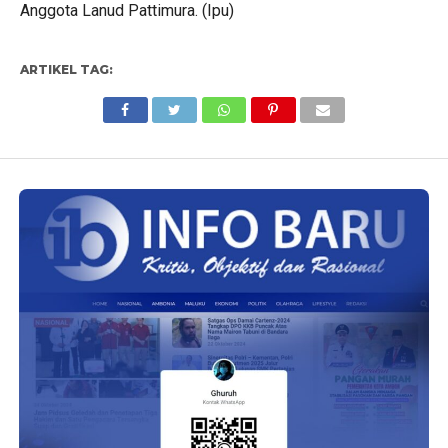
Anggota Lanud Pattimura. (Ipu)
ARTIKEL TAG: