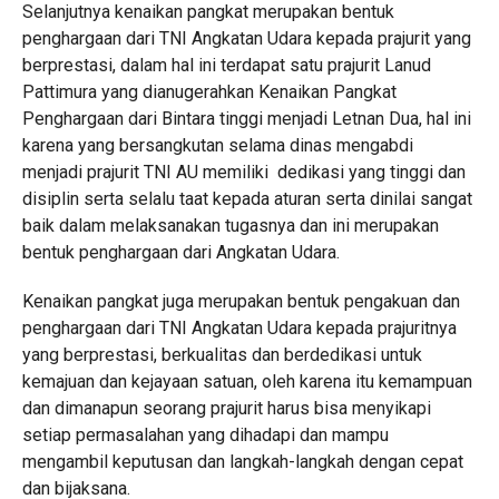
Selanjutnya kenaikan pangkat merupakan bentuk
penghargaan dari TNI Angkatan Udara kepada prajurit yang
berprestasi, dalam hal ini terdapat satu prajurit Lanud
Pattimura yang dianugerahkan Kenaikan Pangkat
Penghargaan dari Bintara tinggi menjadi Letnan Dua, hal ini
karena yang bersangkutan selama dinas mengabdi
menjadi prajurit TNI AU memiliki dedikasi yang tinggi dan
disiplin serta selalu taat kepada aturan serta dinilai sangat
baik dalam melaksanakan tugasnya dan ini merupakan
bentuk penghargaan dari Angkatan Udara.
Kenaikan pangkat juga merupakan bentuk pengakuan dan
penghargaan dari TNI Angkatan Udara kepada prajuritnya
yang berprestasi, berkualitas dan berdedikasi untuk
kemajuan dan kejayaan satuan, oleh karena itu kemampuan
dan dimanapun seorang prajurit harus bisa menyikapi
setiap permasalahan yang dihadapi dan mampu
mengambil keputusan dan langkah-langkah dengan cepat
dan bijaksana.