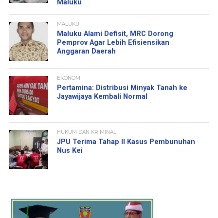
Maluku
MALUKU
Maluku Alami Defisit, MRC Dorong
Pemprov Agar Lebih Efisiensikan
Anggaran Daerah
EKONOMI
Pertamina: Distribusi Minyak Tanah ke
Jayawijaya Kembali Normal
HUKUM DAN KRIMINAL
JPU Terima Tahap II Kasus Pembunuhan
Nus Kei