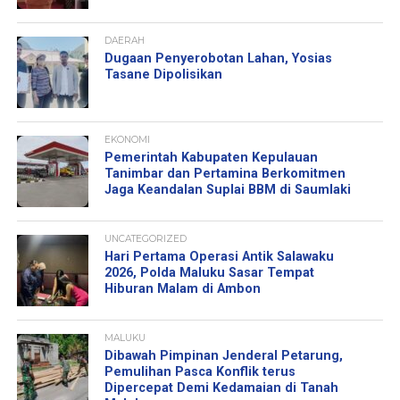
DAERAH
Dugaan Penyerobotan Lahan, Yosias
Tasane Dipolisikan
EKONOMI
Pemerintah Kabupaten Kepulauan
Tanimbar dan Pertamina Berkomitmen
Jaga Keandalan Suplai BBM di Saumlaki
UNCATEGORIZED
Hari Pertama Operasi Antik Salawaku
2026, Polda Maluku Sasar Tempat
Hiburan Malam di Ambon
MALUKU
Dibawah Pimpinan Jenderal Petarung,
Pemulihan Pasca Konflik terus
Dipercepat Demi Kedamaian di Tanah