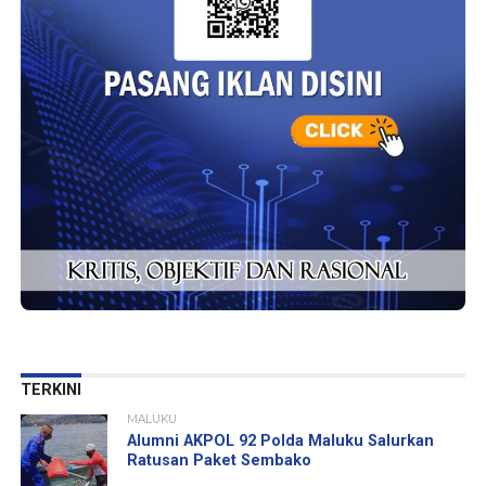
TERKINI
MALUKU
Alumni AKPOL 92 Polda Maluku Salurkan
Ratusan Paket Sembako