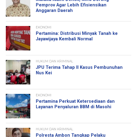
Pemprov Agar Lebih Efisiensikan
Anggaran Daerah
EKONOMI
Pertamina: Distribusi Minyak Tanah ke
Jayawijaya Kembali Normal
HUKUM DAN KRIMINAL
JPU Terima Tahap II Kasus Pembunuhan
Nus Kei
EKONOMI
Pertamina Perkuat Ketersediaan dan
Layanan Penyaluran BBM di Masohi
HUKUM DAN KRIMINAL
Polresta Ambon Tangkap Pelaku