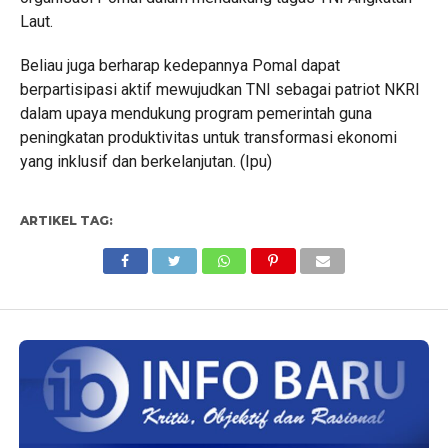
Laut.
Beliau juga berharap kedepannya Pomal dapat
berpartisipasi aktif mewujudkan TNI sebagai patriot NKRI
dalam upaya mendukung program pemerintah guna
peningkatan produktivitas untuk transformasi ekonomi
yang inklusif dan berkelanjutan. (Ipu)
ARTIKEL TAG: