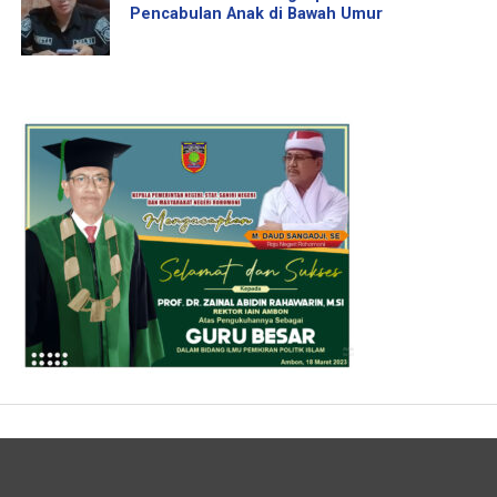
Pencabulan Anak di Bawah Umur