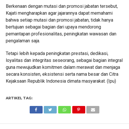
Berkenaan dengan mutasi dan promosi jabatan tersebut,
Kajati mengharapkan agar jajarannya dapat memahami
bahwa setiap mutasi dan promosi jabatan, tidak hanya
bertujuan sebagai bagian dari upaya mendorong
pemantapan profesionalitas, peningkatan wawasan dan
pengalaman saja.
Tetapi lebih kepada peningkatan prestasi, dedikasi,
loyalitas dan integritas seseorang, sebagai bagian integral
guna mewujudkan komitmen dalam merawat dan menjaga
secara konsisten, eksistensi serta nama besar dan Citra
Kejaksaan Republik Indonesia dimata masyarakat. (Ipu)
ARTIKEL TAG: