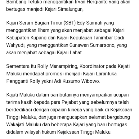
Bambang Tetuko menggantikan Irvan Hergianto yang akan
bertugas menjadi Kajari Simalungun,
Kajari Seram Bagian Timur (SBT) Edy Samrah yang
menggantikan Ilham yang akan menjabat sebagai Kajari
Kabupaten Kupang dan Kajari Kepulauan Tanimbar Dadi
Wahyudi, yang menggantikan Gunawan Sumarsono, yang
akan menjabat sebagai Kajari Lahat.
Sementara itu Rolly Manampiring, Koordinator pada Kejati
Maluku mendapat promosi menjadi Kajari Larantuka.
Pengganti Rolly yakni Adi Kusumo Wibowo.
Kajati Maluku dalam sambutannya menyampaikan ucapan
terima kasih kepada para Pejabat yang sebelumnya telah
berdedikasi dengan capaian kinerja yang baik di Kejaksaan
Tinggi Maluku, dan juga mengucapkan selamat bergabung
Wakajati Maluku dan beberapa Kajari yang baru bertugas
didalam wilayah hukum Kejaksaan Tinggi Maluku.