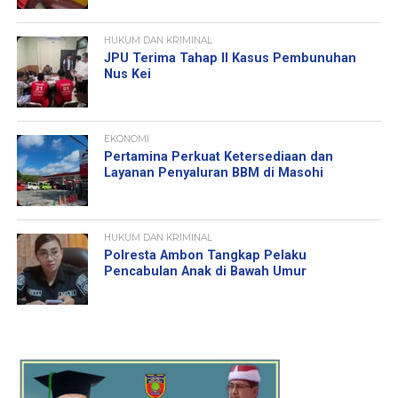
HUKUM DAN KRIMINAL
JPU Terima Tahap II Kasus Pembunuhan
Nus Kei
EKONOMI
Pertamina Perkuat Ketersediaan dan
Layanan Penyaluran BBM di Masohi
HUKUM DAN KRIMINAL
Polresta Ambon Tangkap Pelaku
Pencabulan Anak di Bawah Umur