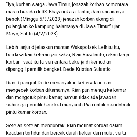
“Iya, korban warga Jawa Timur, jenazah korban sementara
masih berada di RS Bhayangkara Tantui, dan rencananya
besok (Minggu 5/3/2023) jenazah korban akang di
pulangkan ke kampung halamanya di Jawa Timur,” ujar
Moyo, Sabtu (4/2/2023).
Lebih lanjut dijelaskan mantan Wakapolsek Leihitu itu,
berdasarkan keterangan saksi, Rian Rusdianto, rekan kerja
korban saat itu Ia sementara bekerja di kemudian
dipanggil pemilik bengkel, Dede Kristian Sulastio.
Rian dipanggil Dede menanyakan keberadaan dan
mengecek korban dikamarnya. Rian pun menuju ke kamar
dan mengetuk pintu kamar, namun tidak ada jawaban
sehingga pemilik bengkel menyuruh Rian untuk mendobrak
pintu kamar korban.
Setelah setelah mendobrak, Rian melihat korban dalam
keadaan tertidur dan bercak darah keluar dari mulut serta