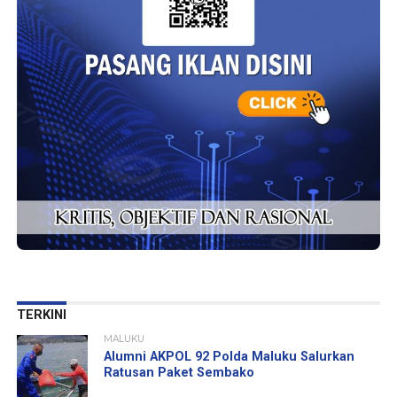
TERKINI
MALUKU
Alumni AKPOL 92 Polda Maluku Salurkan
Ratusan Paket Sembako