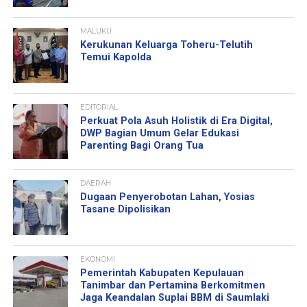
MALUKU
Kerukunan Keluarga Toheru-Telutih
Temui Kapolda
EDITORIAL
Perkuat Pola Asuh Holistik di Era Digital,
DWP Bagian Umum Gelar Edukasi
Parenting Bagi Orang Tua
DAERAH
Dugaan Penyerobotan Lahan, Yosias
Tasane Dipolisikan
EKONOMI
Pemerintah Kabupaten Kepulauan
Tanimbar dan Pertamina Berkomitmen
Jaga Keandalan Suplai BBM di Saumlaki