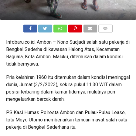
COMMENTS
Infobaru.co.id, Ambon – Nono Sudjadi salah satu pekerja di
Bengkel Sederha di kawasan Halong Atas, Kecamatan
Baguala, Kota Ambon, Maluku, ditemukan dalam kondisi
tidak bernyawa.
Pria kelahiran 1960 itu ditemukan dalam kondisi meninggal
dunia, Jumat (3/2/2023), sekira pukul 11.30 WIT dalam
posisi terbaring dalam kamar tidurnya, mulutnya pun
mengeluarkan bercak darah.
PS Kasi Humas Polresta Ambon dan Pulau-Pulau Lease,
Iptu Moyo Utomo membenarkan temuan mayat salah satu
pekerja di Bengkel Sederhana itu.