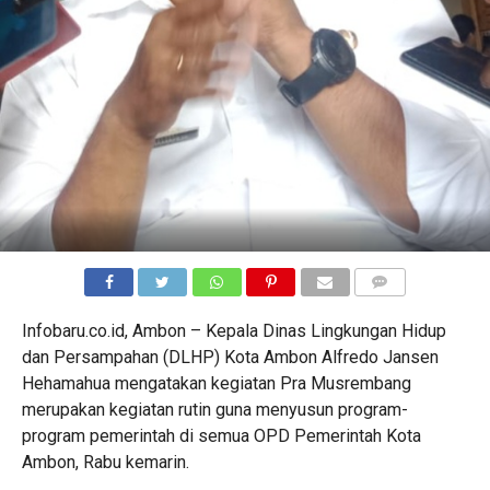
COMMENTS
Infobaru.co.id, Ambon – Kepala Dinas Lingkungan Hidup
dan Persampahan (DLHP) Kota Ambon Alfredo Jansen
Hehamahua mengatakan kegiatan Pra Musrembang
merupakan kegiatan rutin guna menyusun program-
program pemerintah di semua OPD Pemerintah Kota
Ambon, Rabu kemarin.