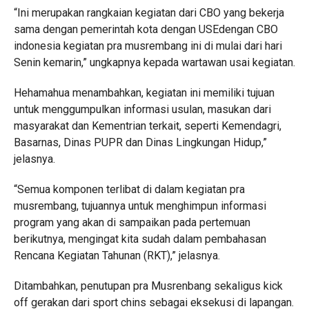
“Ini merupakan rangkaian kegiatan dari CBO yang bekerja
sama dengan pemerintah kota dengan USEdengan CBO
indonesia kegiatan pra musrembang ini di mulai dari hari
Senin kemarin,” ungkapnya kepada wartawan usai kegiatan.
Hehamahua menambahkan, kegiatan ini memiliki tujuan
untuk menggumpulkan informasi usulan, masukan dari
masyarakat dan Kementrian terkait, seperti Kemendagri,
Basarnas, Dinas PUPR dan Dinas Lingkungan Hidup,”
jelasnya.
“Semua komponen terlibat di dalam kegiatan pra
musrembang, tujuannya untuk menghimpun informasi
program yang akan di sampaikan pada pertemuan
berikutnya, mengingat kita sudah dalam pembahasan
Rencana Kegiatan Tahunan (RKT),” jelasnya.
Ditambahkan, penutupan pra Musrenbang sekaligus kick
off gerakan dari sport chins sebagai eksekusi di lapangan.