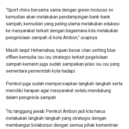
“Sport chins bersama sama dengan green molucas ini
kemudian akan melakukan pendampingan bank-bank
sampah, kemudian yang paling utama melakukan edukasi
ke masyarakat terkait dengan bagaimana kita melakukan
pengelolaan sampah di kota Ambon,” ucapnya.
Masih lanjut Hehamahua, tujuan besar clian setting blue
offlien kemudia isu-isu strategis terkait pegelolaan
sampah kemarin juga sudah sampaikan jelas isu isu yang
sementara pemerintah kota hadapi.
Pemkot juga sudah mempersiapkan langkah-langkah serta
memiliki harapan agar masyarakat selalu mendukung
dalam pengelola sampah.
“Itu tanggung jawab Pemkot Ambon jadi kita harus
melakukan langkah-langkah yang strategis dengan
membangun kolaborasi dengan semua pihak kementrian