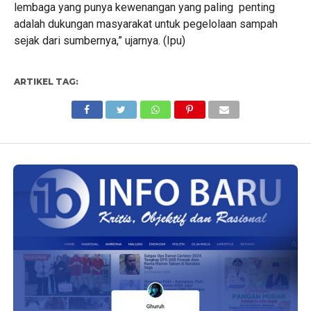
lembaga yang punya kewenangan yang paling penting
adalah dukungan masyarakat untuk pegelolaan sampah
sejak dari sumbernya,” ujarnya. (Ipu)
ARTIKEL TAG: