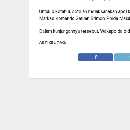
Untuk diketahui, setelah melaksanakan apel
Markas Komando Satuan Brimob Polda Maluku
Dalam kunjungannya tersebut, Wakapolda did
ARTIKEL TAG: