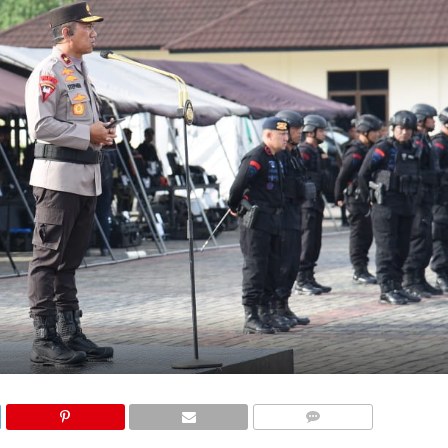
COMMENTS