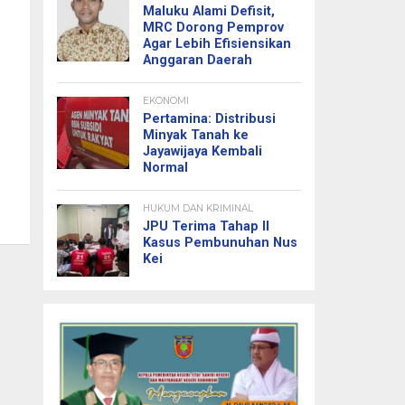
Maluku Alami Defisit,
MRC Dorong Pemprov
Agar Lebih Efisiensikan
Anggaran Daerah
EKONOMI
Pertamina: Distribusi
Minyak Tanah ke
Jayawijaya Kembali
Normal
HUKUM DAN KRIMINAL
JPU Terima Tahap II
Kasus Pembunuhan Nus
Kei