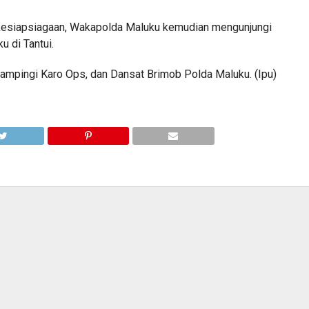
 kesiapsiagaan, Wakapolda Maluku kemudian mengunjungi
 di Tantui.
ampingi Karo Ops, dan Dansat Brimob Polda Maluku. (Ipu)