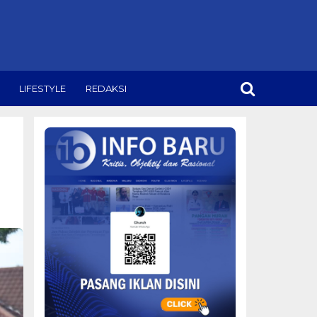
LIFESTYLE
REDAKSI