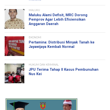
MALUKU
Maluku Alami Defisit, MRC Dorong
Pemprov Agar Lebih Efisiensikan
Anggaran Daerah
EKONOMI
Pertamina: Distribusi Minyak Tanah ke
Jayawijaya Kembali Normal
HUKUM DAN KRIMINAL
JPU Terima Tahap II Kasus Pembunuhan
Nus Kei