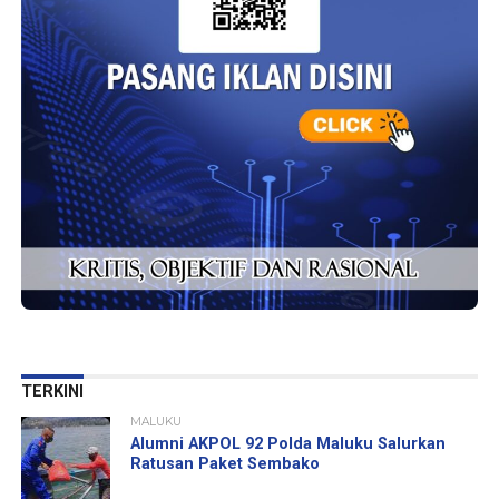
TERKINI
MALUKU
Alumni AKPOL 92 Polda Maluku Salurkan
Ratusan Paket Sembako