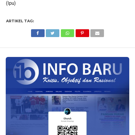
(Ipu)
ARTIKEL TAG: