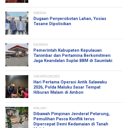
DAERAH
Dugaan Penyerobotan Lahan, Yosias
Tasane Dipolisikan
EKONOMI
Pemerintah Kabupaten Kepulauan
Tanimbar dan Pertamina Berkomitmen
Jaga Keandalan Suplai BBM di Saumlaki
UNCATEGORIZED
Hari Pertama Operasi Antik Salawaku
2026, Polda Maluku Sasar Tempat
Hiburan Malam di Ambon
MALUKU
Dibawah Pimpinan Jenderal Petarung,
Pemulihan Pasca Konflik terus
Dipercepat Demi Kedamaian di Tanah