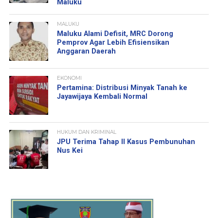
Maluku
MALUKU
Maluku Alami Defisit, MRC Dorong
Pemprov Agar Lebih Efisiensikan
Anggaran Daerah
EKONOMI
Pertamina: Distribusi Minyak Tanah ke
Jayawijaya Kembali Normal
HUKUM DAN KRIMINAL
JPU Terima Tahap II Kasus Pembunuhan
Nus Kei