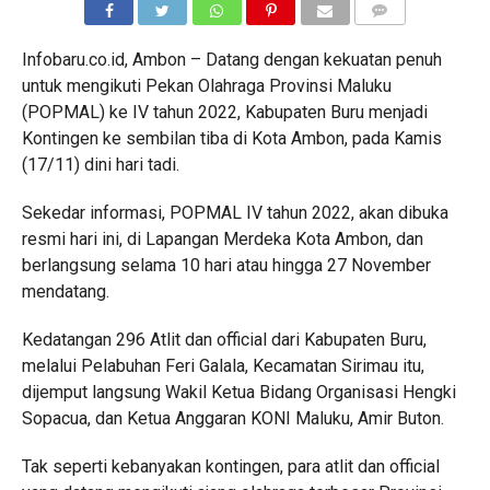
COMMENTS
Infobaru.co.id, Ambon – Datang dengan kekuatan penuh
untuk mengikuti Pekan Olahraga Provinsi Maluku
(POPMAL) ke IV tahun 2022, Kabupaten Buru menjadi
Kontingen ke sembilan tiba di Kota Ambon, pada Kamis
(17/11) dini hari tadi.
Sekedar informasi, POPMAL IV tahun 2022, akan dibuka
resmi hari ini, di Lapangan Merdeka Kota Ambon, dan
berlangsung selama 10 hari atau hingga 27 November
mendatang.
Kedatangan 296 Atlit dan official dari Kabupaten Buru,
melalui Pelabuhan Feri Galala, Kecamatan Sirimau itu,
dijemput langsung Wakil Ketua Bidang Organisasi Hengki
Sopacua, dan Ketua Anggaran KONI Maluku, Amir Buton.
Tak seperti kebanyakan kontingen, para atlit dan official