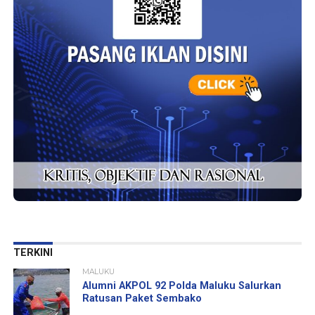
TERKINI
MALUKU
Alumni AKPOL 92 Polda Maluku Salurkan
Ratusan Paket Sembako