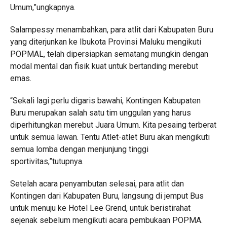
Umum,”ungkapnya.
Salampessy menambahkan, para atlit dari Kabupaten Buru
yang diterjunkan ke Ibukota Provinsi Maluku mengikuti
POPMAL, telah dipersiapkan sematang mungkin dengan
modal mental dan fisik kuat untuk bertanding merebut
emas.
“Sekali lagi perlu digaris bawahi, Kontingen Kabupaten
Buru merupakan salah satu tim unggulan yang harus
diperhitungkan merebut Juara Umum. Kita pesaing terberat
untuk semua lawan. Tentu Atlet-atlet Buru akan mengikuti
semua lomba dengan menjunjung tinggi
sportivitas,”tutupnya.
Setelah acara penyambutan selesai, para atlit dan
Kontingen dari Kabupaten Buru, langsung di jemput Bus
untuk menuju ke Hotel Lee Grend, untuk beristirahat
sejenak sebelum mengikuti acara pembukaan POPMA.