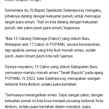
Sementara itu, Pj Bupati Djalaludin Salampessy mengaku,
pihaknya datang dengan kekuatan penuh, untuk mencapai
target juara umum. “Kali ini kita datang dengan kekuatan
penuh, dan yakin pasti juara umum,”tegasnya.
“Ada 13 Cabang Olahraga (Cabor) yang diikuti Buru.
Walaupun ada 17 Cabor di POPMAL secara keseluruhan,
tapi apabila semua yang kita ikuti meraih emas, sudah
pasti Juara Umum pasti kita raih,”ujarnya.
Dirinya meyakini, 13 Cabor yang diikuti Kabupaten Buru
semuanya mampu meraih emas.”Tanah Bupolo” pada ajang
POPMAL IV 2022, kata Salampessy, merupakan saingan
terberat Kota Ambon selaku juara bertahan.
“Semuanya menargetkan emas. Saya sangat yakin, dengan
kekuatan penuh ini kita bisa menjadi pesaing terberat Kota
Ambon, selaku juara bertahan dalam merebut Juara