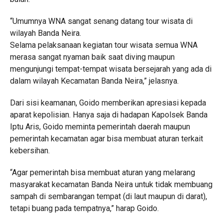
“Umumnya WNA sangat senang datang tour wisata di
wilayah Banda Neira.
Selama pelaksanaan kegiatan tour wisata semua WNA
merasa sangat nyaman baik saat diving maupun
mengunjungi tempat-tempat wisata bersejarah yang ada di
dalam wilayah Kecamatan Banda Neira,” jelasnya.
Dari sisi keamanan, Goido memberikan apresiasi kepada
aparat kepolisian. Hanya saja di hadapan Kapolsek Banda
Iptu Aris, Goido meminta pemerintah daerah maupun
pemerintah kecamatan agar bisa membuat aturan terkait
kebersihan.
“Agar pemerintah bisa membuat aturan yang melarang
masyarakat kecamatan Banda Neira untuk tidak membuang
sampah di sembarangan tempat (di laut maupun di darat),
tetapi buang pada tempatnya,” harap Goido.