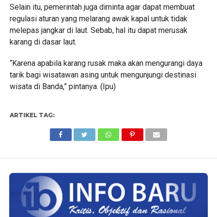
Selain itu, pemerintah juga diminta agar dapat membuat
regulasi aturan yang melarang awak kapal untuk tidak
melepas jangkar di laut. Sebab, hal itu dapat merusak
karang di dasar laut.
“Karena apabila karang rusak maka akan mengurangi daya
tarik bagi wisatawan asing untuk mengunjungi destinasi
wisata di Banda,” pintanya. (Ipu)
ARTIKEL TAG: