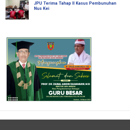
JPU Terima Tahap II Kasus Pembunuhan
Nus Kei