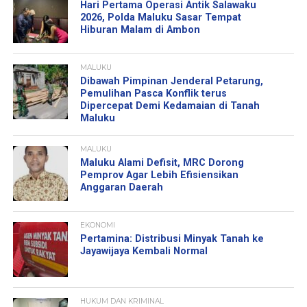
Hari Pertama Operasi Antik Salawaku
2026, Polda Maluku Sasar Tempat
Hiburan Malam di Ambon
MALUKU
Dibawah Pimpinan Jenderal Petarung,
Pemulihan Pasca Konflik terus
Dipercepat Demi Kedamaian di Tanah
Maluku
MALUKU
Maluku Alami Defisit, MRC Dorong
Pemprov Agar Lebih Efisiensikan
Anggaran Daerah
EKONOMI
Pertamina: Distribusi Minyak Tanah ke
Jayawijaya Kembali Normal
HUKUM DAN KRIMINAL