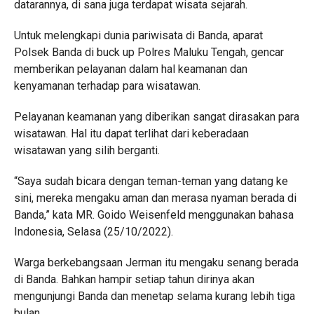
datarannya, di sana juga terdapat wisata sejarah.
Untuk melengkapi dunia pariwisata di Banda, aparat
Polsek Banda di buck up Polres Maluku Tengah, gencar
memberikan pelayanan dalam hal keamanan dan
kenyamanan terhadap para wisatawan.
Pelayanan keamanan yang diberikan sangat dirasakan para
wisatawan. Hal itu dapat terlihat dari keberadaan
wisatawan yang silih berganti.
“Saya sudah bicara dengan teman-teman yang datang ke
sini, mereka mengaku aman dan merasa nyaman berada di
Banda,” kata MR. Goido Weisenfeld menggunakan bahasa
Indonesia, Selasa (25/10/2022).
Warga berkebangsaan Jerman itu mengaku senang berada
di Banda. Bahkan hampir setiap tahun dirinya akan
mengunjungi Banda dan menetap selama kurang lebih tiga
bulan.