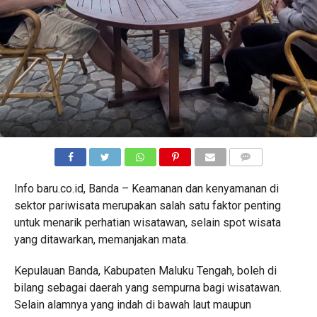
COMMENTS
Info baru.co.id, Banda – Keamanan dan kenyamanan di
sektor pariwisata merupakan salah satu faktor penting
untuk menarik perhatian wisatawan, selain spot wisata
yang ditawarkan, memanjakan mata.
Kepulauan Banda, Kabupaten Maluku Tengah, boleh di
bilang sebagai daerah yang sempurna bagi wisatawan.
Selain alamnya yang indah di bawah laut maupun