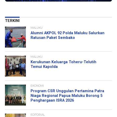
TERKINI
MALUKU
Alumni AKPOL 92 Polda Maluku Salurkan
Ratusan Paket Sembako
MALUKU
Kerukunan Keluarga Toheru-Telutih
Temui Kapolda
EKONOMI
Program CSR Unggulan Pertamina Patra
Niaga Regional Papua Maluku Borong 5
Penghargaan ISRA 2026
EDITORIAL