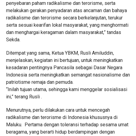
penyebaran paham radikalisme dan terorisme, serta
melakukan gerakan penyadaran atas ancaman dan bahaya
radikalisme dan terorisme secara berkelanjutan, terukur
serta sesuai kearifan lokal masyarakat, yang menghormati
dan menghargai keragaman dalam masyarakat,” tandas
Sekda.
Ditempat yang sama, Ketua YBKM, Rusli Amiluddin,
menjelaskan, kegiatan ini bertujuan, untuk meningkatkan
kesadaran pentingnya Pancasila sebagai Dasar Negara
Indonesia serta meningkatkan semangat nasionalisme dan
patriotisme remaja dan pemuda.
“Inilah tujuan utama, sehingga kami menggelar sosialisasi
ini,” terang Rusli .
Menurutnya, perlu dilakukan cara untuk mencegah
radikalisme dan terorisme di Indonesia khususnya di
Maluku. Pertama dengan toleransi terhadap sesama umat
beragama, yang berarti hidup berdampingan dengan