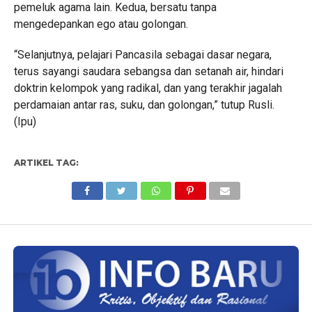
pemeluk agama lain. Kedua, bersatu tanpa
mengedepankan ego atau golongan.
“Selanjutnya, pelajari Pancasila sebagai dasar negara,
terus sayangi saudara sebangsa dan setanah air, hindari
doktrin kelompok yang radikal, dan yang terakhir jagalah
perdamaian antar ras, suku, dan golongan,” tutup Rusli.
(Ipu)
ARTIKEL TAG: