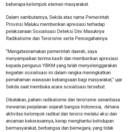
beberapa kelompok elemen masyarakat.
Dalam sambutannya, Sekda atas nama Pemerintah
Provinsi Maluku memberikan apresiasi terhadap
pelaksanaan Sosialisasi Deteksi Dini Masuknya
Radikalisme dan Terorisme serta Pencegahannya.
“Mengatasnamakan pemerintah daerah, saya
menyampaikan terima kasih dan memberikan apresiasi
kepada pengurus YBKM yang telah menyelenggarakan
kegiatan sosialisasi ini dalam rangka meningkatkan
pemahaman wawasan kebangsaan bagi masyarakat,” ujar
Sekda saat membuka acara sosialisasi tersebut.
Dikatakan, paham radikalisme dan terorisme senantiasa
mewarnai perjalanan sejarah bangsa Indonesia, dimana
aktivitas kelompok radikal dan teroris melalui aksi dan
ancaman kekerasannya, kerap menghantui kehidupan
bermasyarakat, berbangsa dan bernegara, yang tidak