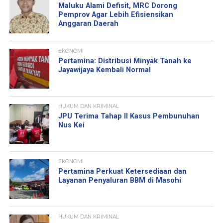
Maluku Alami Defisit, MRC Dorong
Pemprov Agar Lebih Efisiensikan
Anggaran Daerah
EKONOMI
Pertamina: Distribusi Minyak Tanah ke
Jayawijaya Kembali Normal
HUKUM DAN KRIMINAL
JPU Terima Tahap II Kasus Pembunuhan
Nus Kei
EKONOMI
Pertamina Perkuat Ketersediaan dan
Layanan Penyaluran BBM di Masohi
HUKUM DAN KRIMINAL