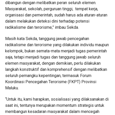
dibangun dengan melibatkan peran seluruh elemen.
Masyarakat, sekolah, perguruan tinggi, tempat kerja,
organisasi dan pemerintah, sudah harus ada aturan-aturan
dalam melakukan deteksi dini terhadap potensi
radikalisme dan terorisme,” imbau Sekda.
Masih kata Sekda, tanggung jawab pencegahan
radikalisme dan terorisme yang dilakukan individu maupun
kelompok, bukan semata-mata menjadi tugas pemerintah
saja, tetapi menjadi tugas dan tanggung jawab seluruh
elemen masyarakat, dengan demikian, perlu dilakukan
langkah konstruktif dan komprehensif dengan melibatkan
seluruh pemangku kepentingan, termasuk Forum
Koordinasi Pencegahan Terorisme (FKPT) Provinsi
Maluku.
“Untuk itu, kami harapkan, sosialisasi yang dilaksanakan di
saat ini, tentunya merupakan momentum strategis untuk
membangun kesadaran masyarakat dalam mencegah