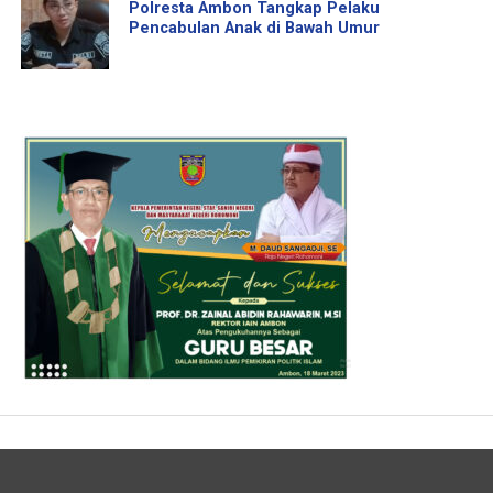
Polresta Ambon Tangkap Pelaku
Pencabulan Anak di Bawah Umur