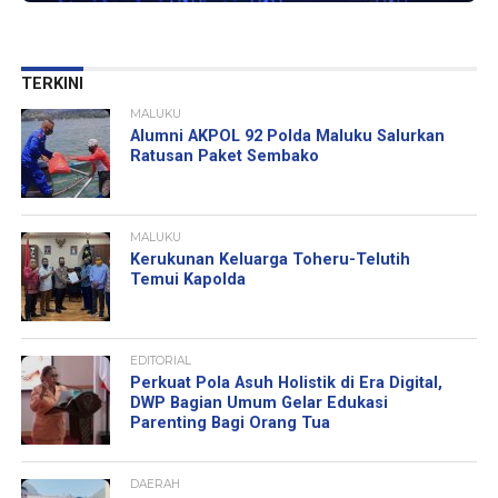
TERKINI
MALUKU
Alumni AKPOL 92 Polda Maluku Salurkan
Ratusan Paket Sembako
MALUKU
Kerukunan Keluarga Toheru-Telutih
Temui Kapolda
EDITORIAL
Perkuat Pola Asuh Holistik di Era Digital,
DWP Bagian Umum Gelar Edukasi
Parenting Bagi Orang Tua
DAERAH