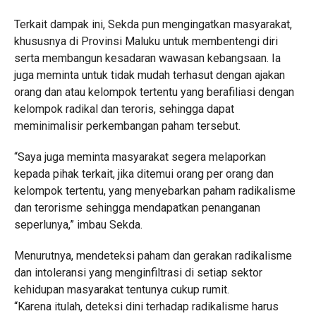
Terkait dampak ini, Sekda pun mengingatkan masyarakat,
khususnya di Provinsi Maluku untuk membentengi diri
serta membangun kesadaran wawasan kebangsaan. Ia
juga meminta untuk tidak mudah terhasut dengan ajakan
orang dan atau kelompok tertentu yang berafiliasi dengan
kelompok radikal dan teroris, sehingga dapat
meminimalisir perkembangan paham tersebut.
“Saya juga meminta masyarakat segera melaporkan
kepada pihak terkait, jika ditemui orang per orang dan
kelompok tertentu, yang menyebarkan paham radikalisme
dan terorisme sehingga mendapatkan penanganan
seperlunya,” imbau Sekda.
Menurutnya, mendeteksi paham dan gerakan radikalisme
dan intoleransi yang menginfiltrasi di setiap sektor
kehidupan masyarakat tentunya cukup rumit.
“Karena itulah, deteksi dini terhadap radikalisme harus