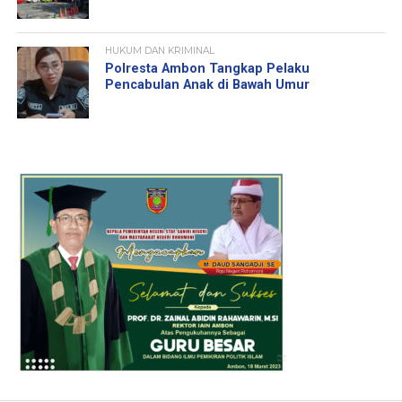
HUKUM DAN KRIMINAL
Polresta Ambon Tangkap Pelaku
Pencabulan Anak di Bawah Umur