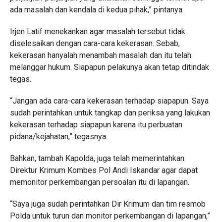
ada masalah dan kendala di kedua pihak,” pintanya.
Irjen Latif menekankan agar masalah tersebut tidak
diselesaikan dengan cara-cara kekerasan. Sebab,
kekerasan hanyalah menambah masalah dan itu telah
melanggar hukum. Siapapun pelakunya akan tetap ditindak
tegas.
“Jangan ada cara-cara kekerasan terhadap siapapun. Saya
sudah perintahkan untuk tangkap dan periksa yang lakukan
kekerasan terhadap siapapun karena itu perbuatan
pidana/kejahatan,” tegasnya.
Bahkan, tambah Kapolda, juga telah memerintahkan
Direktur Krimum Kombes Pol Andi Iskandar agar dapat
memonitor perkembangan persoalan itu di lapangan.
“Saya juga sudah perintahkan Dir Krimum dan tim resmob
Polda untuk turun dan monitor perkembangan di lapangan,”