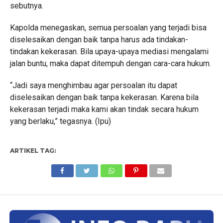
sebutnya.
Kapolda menegaskan, semua persoalan yang terjadi bisa
diselesaikan dengan baik tanpa harus ada tindakan-
tindakan kekerasan. Bila upaya-upaya mediasi mengalami
jalan buntu, maka dapat ditempuh dengan cara-cara hukum.
“Jadi saya menghimbau agar persoalan itu dapat
diselesaikan dengan baik tanpa kekerasan. Karena bila
kekerasan terjadi maka kami akan tindak secara hukum
yang berlaku,” tegasnya. (Ipu)
ARTIKEL TAG: