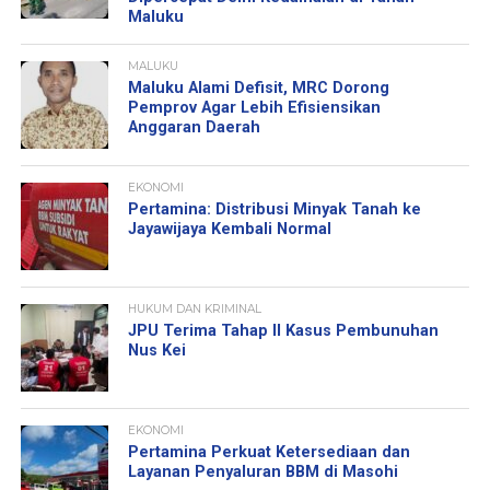
Maluku
MALUKU
Maluku Alami Defisit, MRC Dorong
Pemprov Agar Lebih Efisiensikan
Anggaran Daerah
EKONOMI
Pertamina: Distribusi Minyak Tanah ke
Jayawijaya Kembali Normal
HUKUM DAN KRIMINAL
JPU Terima Tahap II Kasus Pembunuhan
Nus Kei
EKONOMI
Pertamina Perkuat Ketersediaan dan
Layanan Penyaluran BBM di Masohi