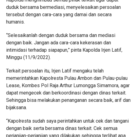
duduk bersama bermediasi, menyelesaikan persoalan
tersebut dengan cara-cara yang damai dan secara
humanis.
“Selesaikanlah dengan duduk bersama dan mediasi
dengan baik. Jangan ada cara-cara kekerasan dan
intimidasi terhadap siapapun,” pinta Kapolda Irjen Latif,
Minggu (11/9/2022).
Terkait persoalan itu, Irjen Latif mengaku telah
memerintahkan Kapolresta Pulau Ambon dan Pulau-pulau
Lease, Kombes Pol Raja Arthur Lumongga Simamora, agar
dapat mengecek dan berkoordinasi dengan dinas terkait.
Sehingga bisa melakukan penanganan secara baik, arif dan
bijaksana.
“Kapolresta sudah saya perintahkan untuk cek dan tangani
dengan baik serta bersama dinas terkait. Cek semua
perjanjian-perjanjian yang dilakukan sehingga terlihat apa