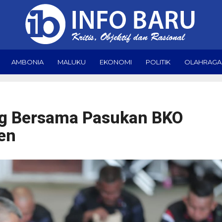
AMBONIA
MALUKU
EKONOMI
POLITIK
OLAHRAGA
ng Bersama Pasukan BKO
en