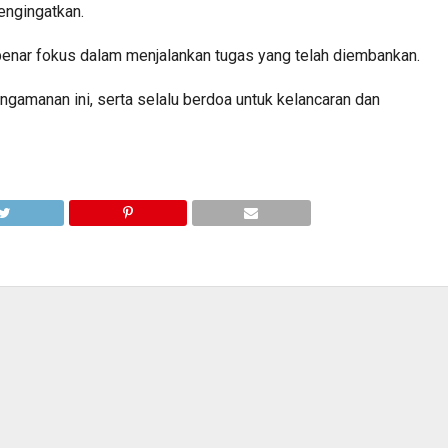
engingatkan.
benar fokus dalam menjalankan tugas yang telah diembankan.
ngamanan ini, serta selalu berdoa untuk kelancaran dan