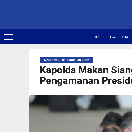
HOME
NASIONAL
NASIONAL - 31 AGUSTUS 2022
Kapolda Makan Sia
Pengamanan Presid