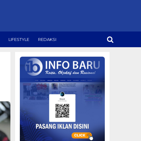
LIFESTYLE
REDAKSI