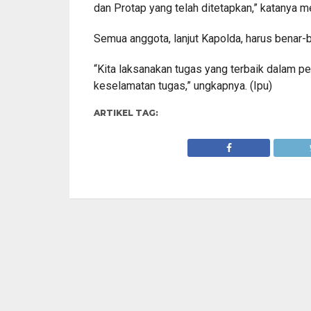
dan Protap yang telah ditetapkan,” katanya m
Semua anggota, lanjut Kapolda, harus benar-
“Kita laksanakan tugas yang terbaik dalam pe
keselamatan tugas,” ungkapnya. (Ipu)
ARTIKEL TAG: