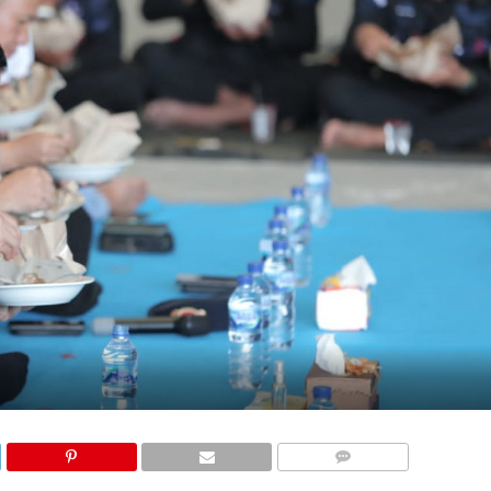
COMMENTS