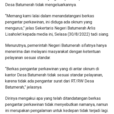
Desa Batumerah tidak mengeluarkannya.
“Memang kami lalai dalam menandatangani berkas
pengantar perkawinan, ini diduga ada oknum yang
mengurus,” jelas Sekertaris Negeri Batumerah Arlis
Lisaholet kepada media ini, Selasa (30/8/2022) tadi siang.
Menurutnya, pemerintah Negeri Batumerah sifatnya hanya
menerima dan melayani masyarakat dengan ketentuan
pelayanan sesuai standar.
“Berkas pengantar perkawinan yang di antar oknum di
kantor Desa Batumerah tidak sesuai standar pelayanan,
karena tidak ada pengantar surat dari RT/RW Desa
Batumerah,” jelasnya.
Dirinya mengakui apa yang telah ditandatangan berkas
pengantar perkawinan tidak menyebutkan namanya, namun
ini merupakan pengalaman untuk kedepan tidak terjadi lagi.