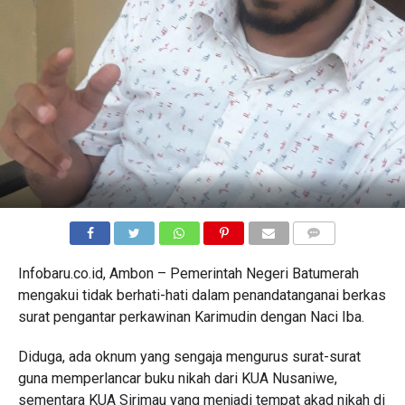
COMMENTS
Infobaru.co.id, Ambon – Pemerintah Negeri Batumerah
mengakui tidak berhati-hati dalam penandatanganai berkas
surat pengantar perkawinan Karimudin dengan Naci Iba.
Diduga, ada oknum yang sengaja mengurus surat-surat
guna memperlancar buku nikah dari KUA Nusaniwe,
sementara KUA Sirimau yang menjadi tempat akad nikah di