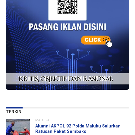
TERKINI
MALUKU
Alumni AKPOL 92 Polda Maluku Salurkan
Ratusan Paket Sembako