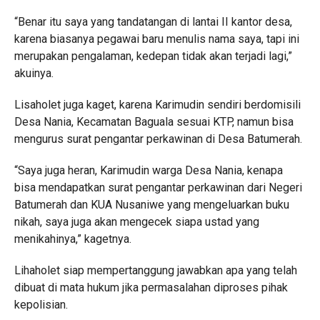
“Benar itu saya yang tandatangan di lantai II kantor desa,
karena biasanya pegawai baru menulis nama saya, tapi ini
merupakan pengalaman, kedepan tidak akan terjadi lagi,”
akuinya.
Lisaholet juga kaget, karena Karimudin sendiri berdomisili
Desa Nania, Kecamatan Baguala sesuai KTP, namun bisa
mengurus surat pengantar perkawinan di Desa Batumerah.
“Saya juga heran, Karimudin warga Desa Nania, kenapa
bisa mendapatkan surat pengantar perkawinan dari Negeri
Batumerah dan KUA Nusaniwe yang mengeluarkan buku
nikah, saya juga akan mengecek siapa ustad yang
menikahinya,” kagetnya.
Lihaholet siap mempertanggung jawabkan apa yang telah
dibuat di mata hukum jika permasalahan diproses pihak
kepolisian.