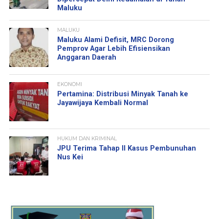
Maluku
MALUKU
Maluku Alami Defisit, MRC Dorong
Pemprov Agar Lebih Efisiensikan
Anggaran Daerah
EKONOMI
Pertamina: Distribusi Minyak Tanah ke
Jayawijaya Kembali Normal
HUKUM DAN KRIMINAL
JPU Terima Tahap II Kasus Pembunuhan
Nus Kei