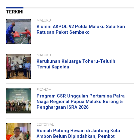
TERKINI
MALUKU
Alumni AKPOL 92 Polda Maluku Salurkan
Ratusan Paket Sembako
MALUKU
Kerukunan Keluarga Toheru-Telutih
Temui Kapolda
EKONOMI
Program CSR Unggulan Pertamina Patra
Niaga Regional Papua Maluku Borong 5
Penghargaan ISRA 2026
EDITORIAL
Rumah Potong Hewan di Jantung Kota
Ambon Belum Dipindahkan, Pemkot