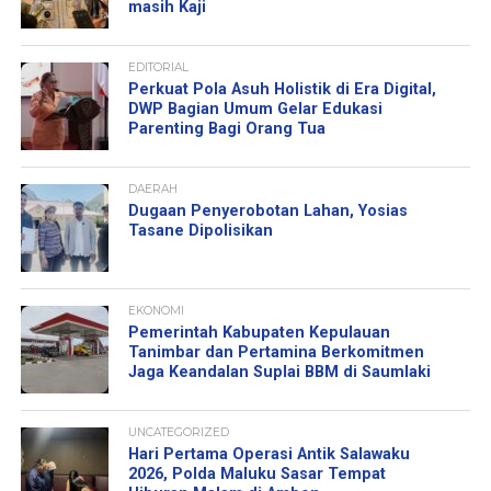
masih Kaji
EDITORIAL
Perkuat Pola Asuh Holistik di Era Digital,
DWP Bagian Umum Gelar Edukasi
Parenting Bagi Orang Tua
DAERAH
Dugaan Penyerobotan Lahan, Yosias
Tasane Dipolisikan
EKONOMI
Pemerintah Kabupaten Kepulauan
Tanimbar dan Pertamina Berkomitmen
Jaga Keandalan Suplai BBM di Saumlaki
UNCATEGORIZED
Hari Pertama Operasi Antik Salawaku
2026, Polda Maluku Sasar Tempat