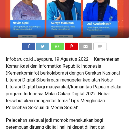
COMMENTS
Infobaru.co.id Jayapura, 19 Agustus 2022 – Kementerian
Komunikasi dan Informatika Republik Indonesia
(Kemenkominfo) berkolaborasi dengan Gerakan Nasional
Literasi Digital Siberkreasi menggelar kegiatan Nobar
Literasi Digital bagi masyarakat/komunitas Papua melalui
program Indonesia Makin Cakap Digital 2022. Nobar
tersebut akan mengambil tema “Tips Menghindari
Pelecehan Seksual di Media Sosial”.
Pelecehan seksual jadi momok menakutkan bagi
perempuan diruang digital, hal ini dapat dilihat dari