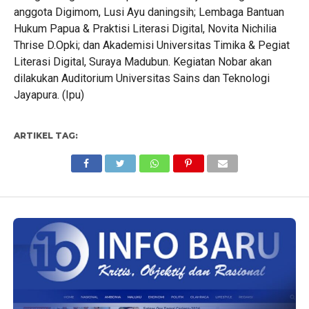
anggota Digimom, Lusi Ayu daningsih; Lembaga Bantuan
Hukum Papua & Praktisi Literasi Digital, Novita Nichilia
Thrise D.Opki; dan Akademisi Universitas Timika & Pegiat
Literasi Digital, Suraya Madubun. Kegiatan Nobar akan
dilakukan Auditorium Universitas Sains dan Teknologi
Jayapura. (Ipu)
ARTIKEL TAG: