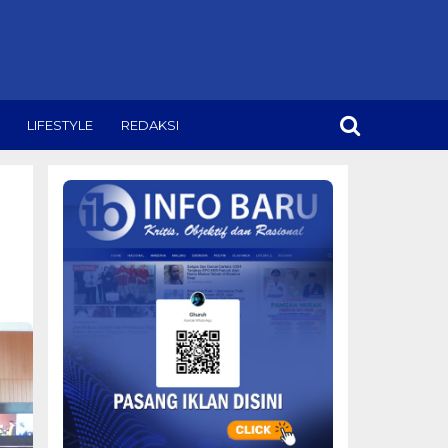
LIFESTYLE
REDAKSI