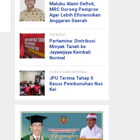
Maluku Alami Defisit,
MRC Dorong Pemprov
Agar Lebih Efisiensikan
Anggaran Daerah
EKONOMI
Pertamina: Distribusi
Minyak Tanah ke
Jayawijaya Kembali
Normal
HUKUM DAN KRIMINAL
JPU Terima Tahap II
Kasus Pembunuhan Nus
Kei