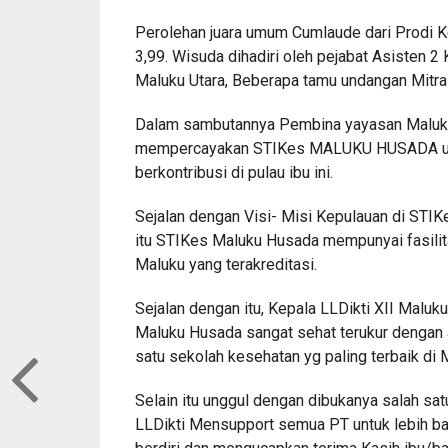
Perolehan juara umum Cumlaude dari Prodi 
3,99. Wisuda dihadiri oleh pejabat Asisten 
Maluku Utara, Beberapa tamu undangan Mitr
Dalam sambutannya Pembina yayasan Maluku
mempercayakan STIKes MALUKU HUSADA unt
berkontribusi di pulau ibu ini.
Sejalan dengan Visi- Misi Kepulauan di STIK
itu STIKes Maluku Husada mempunyai fasilit
Maluku yang terakreditasi.
Sejalan dengan itu, Kepala LLDikti XII Malu
Maluku Husada sangat sehat terukur dengan 
satu sekolah kesehatan yg paling terbaik di 
Selain itu unggul dengan dibukanya salah sat
LLDikti Mensupport semua PT untuk lebih ba