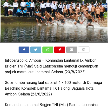
COMMENTS
Infobaru.co.id, Ambon – Komandan Lantamal IX Ambon
Brigjen TNI (Mar) Said Latuconsina menguji kemampuan
prajurit matra laut Lantamal, Selasa, (23/8/2022).
Gelar lomba renang laut estafet 4 x 100 meter di Dermaga
Beaching Komplek Lantamal IX Halong, Baguala, kota
Ambon. Selasa (23/8/2022).
Komandan Lantamal Brigjen TNI (Mar) Said Latuconsina