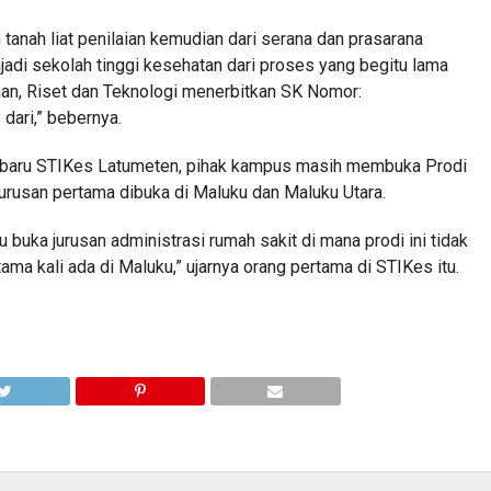
anah liat penilaian kemudian dari serana dan prasarana
i sekolah tinggi kesehatan dari proses yang begitu lama
an, Riset dan Teknologi menerbitkan SK Nomor:
dari,” bebernya.
 baru STIKes Latumeten, pihak kampus masih membuka Prodi
jurusan pertama dibuka di Maluku dan Maluku Utara.
 buka jurusan administrasi rumah sakit di mana prodi ini tidak
ama kali ada di Maluku,” ujarnya orang pertama di STIKes itu.