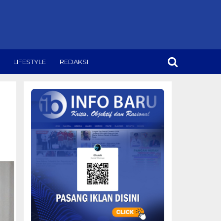
LIFESTYLE
REDAKSI