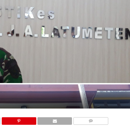
COMMENTS