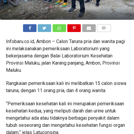
COMMENTS
Infobaru.co.id, Ambon – Calon Taruna pria dan wanita pagi
ini melaksanakan pemeriksaan Laboratorium yang
bekerjasama dengan Balai Laboratorium Kesehatan
Provinsi Maluku, jalan Karang panjang, Ambon, Provinsi
Maluku.
Rangkaian pemeriksaan kali ini melibatkan 15 calon siswa
taruna, dengan 11 orang pria, dan 4 orang wanita.
“Pemeriksaan kesehatan kali ini merupakan pemeriksaan
kesehatan kedua, yang meliputi darah dan urine untuk
mengetahui ada atau tidaknya berbagai penyakit dalam
tubuh seseorang dan mengetahui kesehatan fungsi organ
dalam,” jelas Latuconsina.