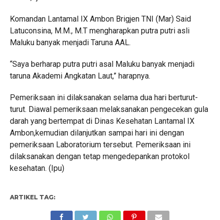
Komandan Lantamal IX Ambon Brigjen TNI (Mar) Said
Latuconsina, M.M., M.T mengharapkan putra putri asli
Maluku banyak menjadi Taruna AAL.
“Saya berharap putra putri asal Maluku banyak menjadi
taruna Akademi Angkatan Laut,” harapnya.
Pemeriksaan ini dilaksanakan selama dua hari berturut-
turut. Diawal pemeriksaan melaksanakan pengecekan gula
darah yang bertempat di Dinas Kesehatan Lantamal IX
Ambon,kemudian dilanjutkan sampai hari ini dengan
pemeriksaan Laboratorium tersebut. Pemeriksaan ini
dilaksanakan dengan tetap mengedepankan protokol
kesehatan. (Ipu)
ARTIKEL TAG: