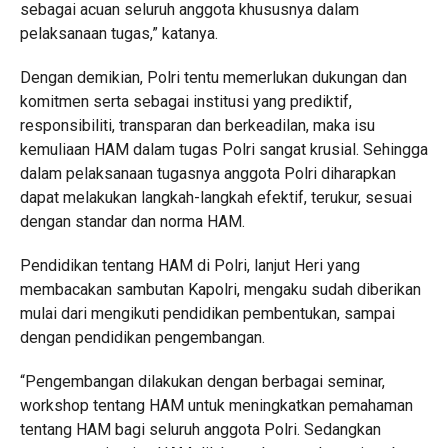
sebagai acuan seluruh anggota khususnya dalam
pelaksanaan tugas,” katanya.
Dengan demikian, Polri tentu memerlukan dukungan dan
komitmen serta sebagai institusi yang prediktif,
responsibiliti, transparan dan berkeadilan, maka isu
kemuliaan HAM dalam tugas Polri sangat krusial. Sehingga
dalam pelaksanaan tugasnya anggota Polri diharapkan
dapat melakukan langkah-langkah efektif, terukur, sesuai
dengan standar dan norma HAM.
Pendidikan tentang HAM di Polri, lanjut Heri yang
membacakan sambutan Kapolri, mengaku sudah diberikan
mulai dari mengikuti pendidikan pembentukan, sampai
dengan pendidikan pengembangan.
“Pengembangan dilakukan dengan berbagai seminar,
workshop tentang HAM untuk meningkatkan pemahaman
tentang HAM bagi seluruh anggota Polri. Sedangkan