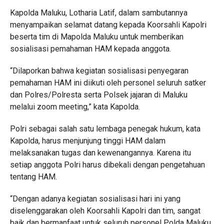
Kapolda Maluku, Lotharia Latif, dalam sambutannya
menyampaikan selamat datang kepada Koorsahli Kapolri
beserta tim di Mapolda Maluku untuk memberikan
sosialisasi pemahaman HAM kepada anggota.
“Dilaporkan bahwa kegiatan sosialisasi penyegaran
pemahaman HAM ini diikuti oleh personel seluruh satker
dan Polres/Polresta serta Polsek jajaran di Maluku
melalui zoom meeting,” kata Kapolda.
Polri sebagai salah satu lembaga penegak hukum, kata
Kapolda, harus menjunjung tinggi HAM dalam
melaksanakan tugas dan kewenangannya. Karena itu
setiap anggota Polri harus dibekali dengan pengetahuan
tentang HAM.
“Dengan adanya kegiatan sosialisasi hari ini yang
diselenggarakan oleh Koorsahli Kapolri dan tim, sangat
baik dan bermanfaat untuk seluruh personel Polda Maluku