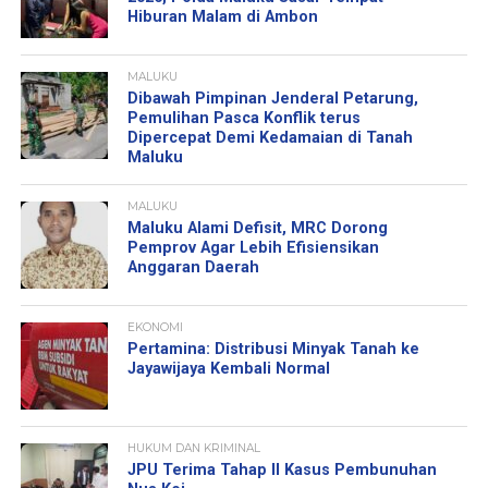
Hiburan Malam di Ambon
MALUKU
Dibawah Pimpinan Jenderal Petarung,
Pemulihan Pasca Konflik terus
Dipercepat Demi Kedamaian di Tanah
Maluku
MALUKU
Maluku Alami Defisit, MRC Dorong
Pemprov Agar Lebih Efisiensikan
Anggaran Daerah
EKONOMI
Pertamina: Distribusi Minyak Tanah ke
Jayawijaya Kembali Normal
HUKUM DAN KRIMINAL
JPU Terima Tahap II Kasus Pembunuhan