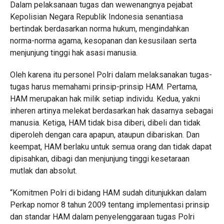
Dalam pelaksanaan tugas dan wewenangnya pejabat
Kepolisian Negara Republik Indonesia senantiasa
bertindak berdasarkan norma hukum, mengindahkan
norma-norma agama, kesopanan dan kesusilaan serta
menjunjung tinggi hak asasi manusia.
Oleh karena itu personel Polri dalam melaksanakan tugas-
tugas harus memahami prinsip-prinsip HAM. Pertama,
HAM merupakan hak milik setiap individu. Kedua, yakni
inheren artinya melekat berdasarkan hak dasarnya sebagai
manusia. Ketiga, HAM tidak bisa diberi, dibeli dan tidak
diperoleh dengan cara apapun, ataupun dibariskan. Dan
keempat, HAM berlaku untuk semua orang dan tidak dapat
dipisahkan, dibagi dan menjunjung tinggi kesetaraan
mutlak dan absolut.
“Komitmen Polri di bidang HAM sudah ditunjukkan dalam
Perkap nomor 8 tahun 2009 tentang implementasi prinsip
dan standar HAM dalam penyelenggaraan tugas Polri