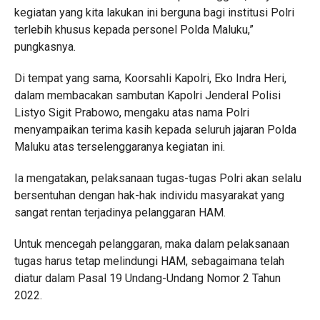
kegiatan yang kita lakukan ini berguna bagi institusi Polri
terlebih khusus kepada personel Polda Maluku,”
pungkasnya.
Di tempat yang sama, Koorsahli Kapolri, Eko Indra Heri,
dalam membacakan sambutan Kapolri Jenderal Polisi
Listyo Sigit Prabowo, mengaku atas nama Polri
menyampaikan terima kasih kepada seluruh jajaran Polda
Maluku atas terselenggaranya kegiatan ini.
Ia mengatakan, pelaksanaan tugas-tugas Polri akan selalu
bersentuhan dengan hak-hak individu masyarakat yang
sangat rentan terjadinya pelanggaran HAM.
Untuk mencegah pelanggaran, maka dalam pelaksanaan
tugas harus tetap melindungi HAM, sebagaimana telah
diatur dalam Pasal 19 Undang-Undang Nomor 2 Tahun
2022.