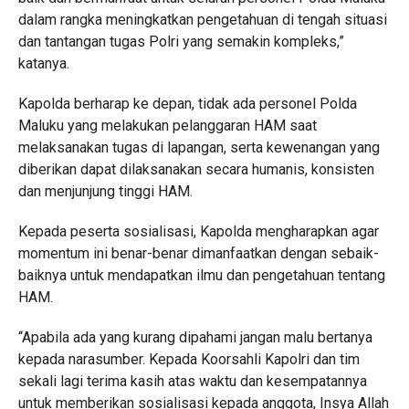
dalam rangka meningkatkan pengetahuan di tengah situasi
dan tantangan tugas Polri yang semakin kompleks,”
katanya.
Kapolda berharap ke depan, tidak ada personel Polda
Maluku yang melakukan pelanggaran HAM saat
melaksanakan tugas di lapangan, serta kewenangan yang
diberikan dapat dilaksanakan secara humanis, konsisten
dan menjunjung tinggi HAM.
Kepada peserta sosialisasi, Kapolda mengharapkan agar
momentum ini benar-benar dimanfaatkan dengan sebaik-
baiknya untuk mendapatkan ilmu dan pengetahuan tentang
HAM.
“Apabila ada yang kurang dipahami jangan malu bertanya
kepada narasumber. Kepada Koorsahli Kapolri dan tim
sekali lagi terima kasih atas waktu dan kesempatannya
untuk memberikan sosialisasi kepada anggota, Insya Allah