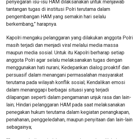
penyegaran isu-isu HAM dilaksanakan untuk menjawab
tantangan tugas di institusi Polri terutama dalam
pengembangan HAM yang semakin hari selalu
berkembang,” harapnya.
Kapolri mengaku pelanggaran yang dilakukan anggota Polri
masih terjadi dan menjadi viral melalui media massa
maupun media sosial. Untuk itu Kapolri berharap setiap
anggota Polri agar selalu melaksanakan tugas dengan
menggunakan hati nurani; Kedepankan dialog proaktif dan
persuasif dalam menangani permasalahan masyarakat
terutama pada wilayah konflik sosial; Kendalikan emosi
dalam menanggapi berbagai situasi yang terjadi
dilapangan seperti dalam pengamanan unjuk rasa dan lain-
lain; Hindari pelanggaran HAM pada saat melaksanakan
penegakan hukum terutama dalam kegiatan penangkapan,
penahanan, penggeledahan, maupun penyitaan dan lain-lain
sebagainya;