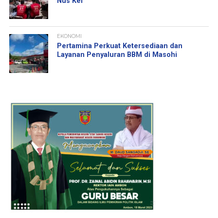
Nus Kei
EKONOMI
Pertamina Perkuat Ketersediaan dan
Layanan Penyaluran BBM di Masohi