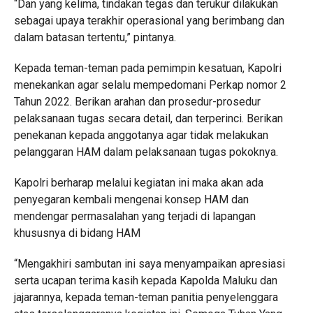
“Dan yang kelima, tindakan tegas dan terukur dilakukan
sebagai upaya terakhir operasional yang berimbang dan
dalam batasan tertentu,” pintanya.
Kepada teman-teman pada pemimpin kesatuan, Kapolri
menekankan agar selalu mempedomani Perkap nomor 2
Tahun 2022. Berikan arahan dan prosedur-prosedur
pelaksanaan tugas secara detail, dan terperinci. Berikan
penekanan kepada anggotanya agar tidak melakukan
pelanggaran HAM dalam pelaksanaan tugas pokoknya.
Kapolri berharap melalui kegiatan ini maka akan ada
penyegaran kembali mengenai konsep HAM dan
mendengar permasalahan yang terjadi di lapangan
khususnya di bidang HAM
“Mengakhiri sambutan ini saya menyampaikan apresiasi
serta ucapan terima kasih kepada Kapolda Maluku dan
jajarannya, kepada teman-teman panitia penyelenggara