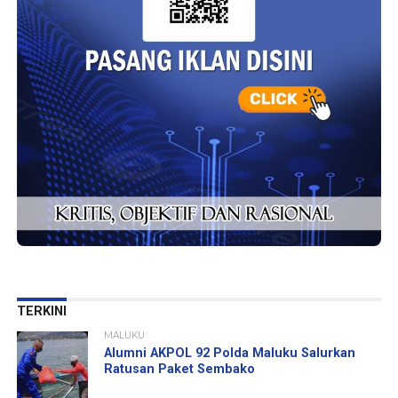
TERKINI
MALUKU
Alumni AKPOL 92 Polda Maluku Salurkan
Ratusan Paket Sembako