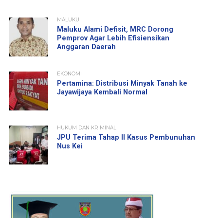
MALUKU
Maluku Alami Defisit, MRC Dorong
Pemprov Agar Lebih Efisiensikan
Anggaran Daerah
EKONOMI
Pertamina: Distribusi Minyak Tanah ke
Jayawijaya Kembali Normal
HUKUM DAN KRIMINAL
JPU Terima Tahap II Kasus Pembunuhan
Nus Kei