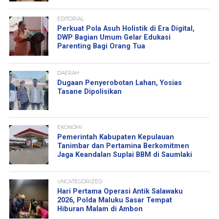
EDITORIAL
Perkuat Pola Asuh Holistik di Era Digital,
DWP Bagian Umum Gelar Edukasi
Parenting Bagi Orang Tua
DAERAH
Dugaan Penyerobotan Lahan, Yosias
Tasane Dipolisikan
EKONOMI
Pemerintah Kabupaten Kepulauan
Tanimbar dan Pertamina Berkomitmen
Jaga Keandalan Suplai BBM di Saumlaki
UNCATEGORIZED
Hari Pertama Operasi Antik Salawaku
2026, Polda Maluku Sasar Tempat
Hiburan Malam di Ambon