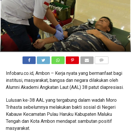
COMMENTS
Infobaru.co.id, Ambon – Kerja nyata yang bermanfaat bagi
institusi, masyarakat, bangsa dan negara dilakukan oleh
Alumni Akademi Angkatan Laut (AAL) 38 patut diapresiasi.
Lulusan ke-38 AAL yang tergabung dalam wadah Moro
Trihasta sebelumnya melakukan bakti sosial di Negeri
Kabauw Kecamatan Pulau Haruku Kabupaten Maluku
Tengah dan Kota Ambon mendapat sambutan positif
masyarakat.