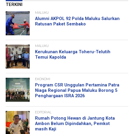
TERKINI
MALUKU
Alumni AKPOL 92 Polda Maluku Salurkan
Ratusan Paket Sembako
MALUKU
Kerukunan Keluarga Toheru-Telutih
Temui Kapolda
EKONOMI
Program CSR Unggulan Pertamina Patra
Niaga Regional Papua Maluku Borong 5
Penghargaan ISRA 2026
EDITORIAL
Rumah Potong Hewan di Jantung Kota
Ambon Belum Dipindahkan, Pemkot
masih Kaji