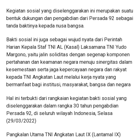
Kegiatan sosial yang diselenggarakan ini merupakan suatu
bentuk dukungan dan pengabdian dari Persada 92 sebagai
tanda baktinya kepada nusa bangsa.
Bakti sosial ini juga sebagai wujud nyata dari Perintah
Harian Kepala Staf TNI AL (Kasal) Laksamana TNI Yudo
Margono, yaitu jalin soliditas dengan segenap komponen
pertahanan dan keamanan negara menuju sinergitas dalam
kesemestaan serta jaga kepercayaan negara dan rakyat
kepada TNI Angkatan Laut melalui kerja nyata yang
bermanfaat bagi institusi, masyarakat, bangsa dan negara
Hal ini terbukti dari rangkaian kegiatan bakti sosial yang
diselenggarakan dalam rangka 30 tahun pengabdian
Persada 92, di seluruh wilayah Indonesia, Selasa
(29/03/2022)
Pangkalan Utama TNI Angkatan Laut IX (Lantamal IX)