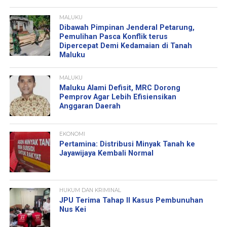
MALUKU
Dibawah Pimpinan Jenderal Petarung,
Pemulihan Pasca Konflik terus
Dipercepat Demi Kedamaian di Tanah
Maluku
MALUKU
Maluku Alami Defisit, MRC Dorong
Pemprov Agar Lebih Efisiensikan
Anggaran Daerah
EKONOMI
Pertamina: Distribusi Minyak Tanah ke
Jayawijaya Kembali Normal
HUKUM DAN KRIMINAL
JPU Terima Tahap II Kasus Pembunuhan
Nus Kei