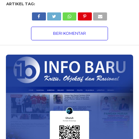
ARTIKEL TAG:
BERI KOMENTAR