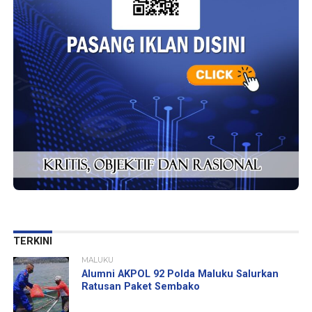
TERKINI
MALUKU
Alumni AKPOL 92 Polda Maluku Salurkan
Ratusan Paket Sembako