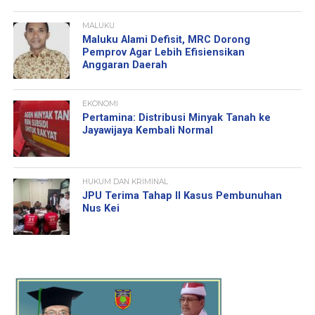
MALUKU
Maluku Alami Defisit, MRC Dorong
Pemprov Agar Lebih Efisiensikan
Anggaran Daerah
EKONOMI
Pertamina: Distribusi Minyak Tanah ke
Jayawijaya Kembali Normal
HUKUM DAN KRIMINAL
JPU Terima Tahap II Kasus Pembunuhan
Nus Kei