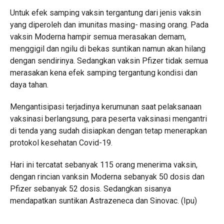
Untuk efek samping vaksin tergantung dari jenis vaksin
yang diperoleh dan imunitas masing- masing orang. Pada
vaksin Moderna hampir semua merasakan demam,
menggigil dan ngilu di bekas suntikan namun akan hilang
dengan sendirinya. Sedangkan vaksin Pfizer tidak semua
merasakan kena efek samping tergantung kondisi dan
daya tahan.
Mengantisipasi terjadinya kerumunan saat pelaksanaan
vaksinasi berlangsung, para peserta vaksinasi mengantri
di tenda yang sudah disiapkan dengan tetap menerapkan
protokol kesehatan Covid-19.
Hari ini tercatat sebanyak 115 orang menerima vaksin,
dengan rincian vanksin Moderna sebanyak 50 dosis dan
Pfizer sebanyak 52 dosis. Sedangkan sisanya
mendapatkan suntikan Astrazeneca dan Sinovac. (Ipu)