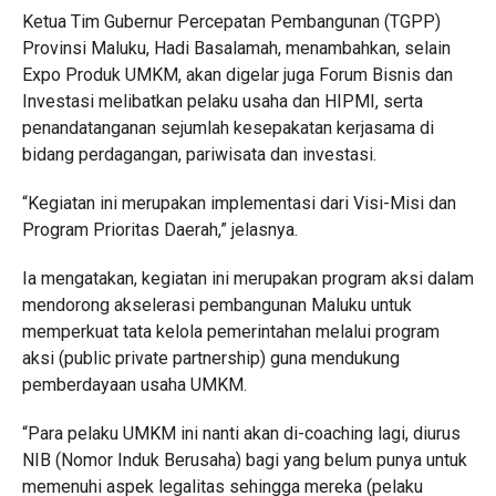
Ketua Tim Gubernur Percepatan Pembangunan (TGPP)
Provinsi Maluku, Hadi Basalamah, menambahkan, selain
Expo Produk UMKM, akan digelar juga Forum Bisnis dan
Investasi melibatkan pelaku usaha dan HIPMI, serta
penandatanganan sejumlah kesepakatan kerjasama di
bidang perdagangan, pariwisata dan investasi.
“Kegiatan ini merupakan implementasi dari Visi-Misi dan
Program Prioritas Daerah,” jelasnya.
Ia mengatakan, kegiatan ini merupakan program aksi dalam
mendorong akselerasi pembangunan Maluku untuk
memperkuat tata kelola pemerintahan melalui program
aksi (public private partnership) guna mendukung
pemberdayaan usaha UMKM.
“Para pelaku UMKM ini nanti akan di-coaching lagi, diurus
NIB (Nomor Induk Berusaha) bagi yang belum punya untuk
memenuhi aspek legalitas sehingga mereka (pelaku