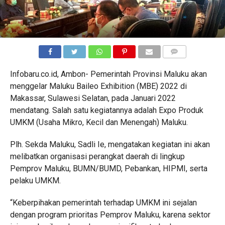
COMMENTS
Infobaru.co.id, Ambon- Pemerintah Provinsi Maluku akan
menggelar Maluku Baileo Exhibition (MBE) 2022 di
Makassar, Sulawesi Selatan, pada Januari 2022
mendatang. Salah satu kegiatannya adalah Expo Produk
UMKM (Usaha Mikro, Kecil dan Menengah) Maluku.
Plh. Sekda Maluku, Sadli Ie, mengatakan kegiatan ini akan
melibatkan organisasi perangkat daerah di lingkup
Pemprov Maluku, BUMN/BUMD, Pebankan, HIPMI, serta
pelaku UMKM.
“Keberpihakan pemerintah terhadap UMKM ini sejalan
dengan program prioritas Pemprov Maluku, karena sektor