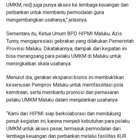
UMKM, red) juga punya akses ke lembaga keuangan dan
perbankan untuk membantu permodalan guna
mengembangkan usahanya,” jelasnya.
Sementara itu, Ketua Umum BPD HIPMI Maluku, Azis
Tunny, mengapresiasi gebrakan yang dilakukan Pemerintah
Provinsi Maluku. Dikatakannya, dampak dari kegiatan ini
bisa merangsang para pelaku UMKM di Maluku untuk
meningkatkan skala usahanya.
Menurut dia, gerakan ekspansi bisnis ini membuktikan
keseriusan Pemprov Maluku untuk memfasilitasi pola
kemitraan, serta membantu promosi dan pemasaran
pelaku UMKM Maluku dalam menjalankan usahanya.
“Kami dari HIPMI siap berkolaborasi dan mendukung
penuh kegiatan ini, karena menjadi kebutuhan para pelaku
UMKM untuk akses pasar, termasuk permodalan dari
lembaga keuangan dan perbankan melalui fasilitas KUR