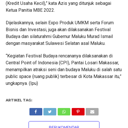
(Kredit Usaha Kecil),” kata Azis yang ditunjuk sebagai
Ketua Panitia MBE 2022.
Dijelaskannya, selain Expo Produk UMKM serta Forum
Bisnis dan Investasi, juga akan dilaksanakan Festival
Budaya dan silaturahmi Gubernur Maluku Murad Ismail
dengan masyarakat Sulawesi Selatan asal Maluku.
“Kegiatan Festival Budaya rencananya dilaksanakan di
Central Point of Indonesia (CPI), Pantai Losari Makassar,
menampilkan atraksi seni dan budaya Maluku di salah satu
public space (ruang publik) terbesar di Kota Makassar itu,”
ungkapnya. (Ipu)
ARTIKEL TAG:
BERI KOMENTAR