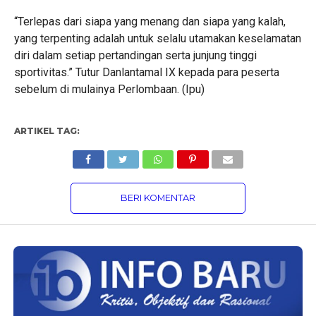
“Terlepas dari siapa yang menang dan siapa yang kalah,
yang terpenting adalah untuk selalu utamakan keselamatan
diri dalam setiap pertandingan serta junjung tinggi
sportivitas.” Tutur Danlantamal IX kepada para peserta
sebelum di mulainya Perlombaan. (Ipu)
ARTIKEL TAG:
BERI KOMENTAR