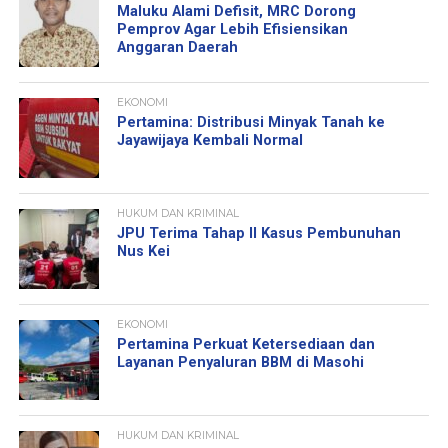
Maluku Alami Defisit, MRC Dorong
Pemprov Agar Lebih Efisiensikan
Anggaran Daerah
EKONOMI
Pertamina: Distribusi Minyak Tanah ke
Jayawijaya Kembali Normal
HUKUM DAN KRIMINAL
JPU Terima Tahap II Kasus Pembunuhan
Nus Kei
EKONOMI
Pertamina Perkuat Ketersediaan dan
Layanan Penyaluran BBM di Masohi
HUKUM DAN KRIMINAL