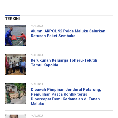
TERKINI
MALUKU
Alumni AKPOL 92 Polda Maluku Salurkan
Ratusan Paket Sembako
MALUKU
Kerukunan Keluarga Toheru-Telutih
Temui Kapolda
MALUKU
Dibawah Pimpinan Jenderal Petarung,
Pemulihan Pasca Konflik terus
Dipercepat Demi Kedamaian di Tanah
Maluku
MALUKU