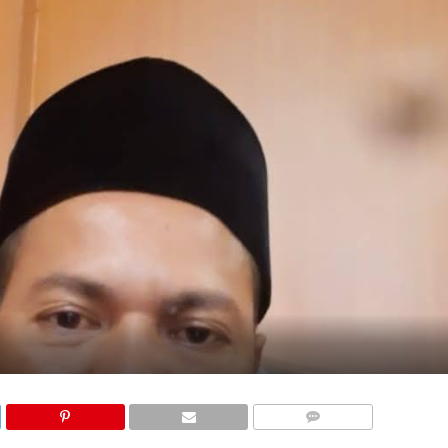
COMMENTS