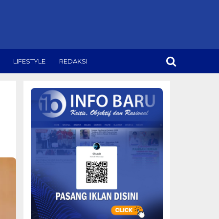
LIFESTYLE
REDAKSI