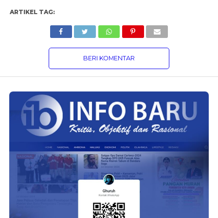
ARTIKEL TAG:
BERI KOMENTAR