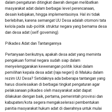
dalam pengaturan ditingkat daerah dengan melibatkan
masyarakat adat dalam berbagai level perencanaan,
desain kebijakan, hingga implementasinya. Hal ini tidak
berlebihan, karena semangat UU Desa adalah otomoni tata
kelola pada sub-politik struktur negara yang bernama desa
dan desa adat (self governing).
Pilkades Adat dan Tantangannya
Pertanyaan berikutnya, apakah desa adat yang meminta
pengakuan formal negara sudah siap dalam
menyelenggarakan kewenangan politik lokal dalam
pemilihan kepala desa adat (raja negeri) di Maluku dalam
rezim UU Desa? Setidaknya ada beberapa tantangan yang
harus diselesaikan di berbagai tingkat pengaturan agar
pelaksanaan pilkades oleh masyarakat adat dapat
dilakukan dengan baik, pertama, pemerintah provinsi dan
kabupaten/kota segera mengakselerasi pembentukan
panitia masyarakat hukum adat di daerahnya untuk mulai