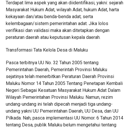
Terdapat lima aspek yang akan diidentifikasi, yakni: sejarah
Masyarakat Hukum Adat, wilayah Adat, hukum Adat, harta
kekayaan dan/atau benda-benda adat; serta
kelembagaan/sistem pemerintahan adat. Jika lolos
verifikasi dan validasi maka akan ditetapkan dengan
peraturan daerah atau keputusan kepala daerah.
Transformasi Tata Kelola Desa di Maluku
Pasca terbitnya UU No. 32 Tahun 2005 tentang
Pemerintahan Daerah, Pemerintah Provinsi Maluku
sejatinya telah menerbitkan Peraturan Daerah Provinsi
Maluku Nomor 14 Tahun 2005 Tentang Penetapan Kembali
Negeri Sebagai Kesatuan Masyarakat Hukum Adat Dalam
Wilayah Pemerintahan Provinsi Maluku. Namun, rezim
undang-undang ini telah dipecah menjadi tiga undang-
undang yakni UU Pemerintahan Daerah, UU Desa, dan UU
Pilkada. Nah, pasca implementasi UU Nomor. 6 Tahun 2014
tentang Desa, publik Maluku belum mengetahui tentang