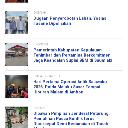
DAERAH
Dugaan Penyerobotan Lahan, Yosias
Tasane Dipolisikan
EKONOMI
Pemerintah Kabupaten Kepulauan
Tanimbar dan Pertamina Berkomitmen
Jaga Keandalan Suplai BBM di Saumlaki
UNCATEGORIZED
Hari Pertama Operasi Antik Salawaku
2026, Polda Maluku Sasar Tempat
Hiburan Malam di Ambon
MALUKU
Dibawah Pimpinan Jenderal Petarung,
Pemulihan Pasca Konflik terus
Dipercepat Demi Kedamaian di Tanah