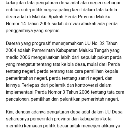
kelanjutan tata pengaturan desa adat atau negeri sebagai
entitas sub-politik negara paling kecil dalam tata kelola
desa adat di Maluku. Apakah Perda Provinsi Maluku
Nomor 14 Tahun 2005 sudah direvisi ataukah ada perda
penggantinya yang sejenis.
Daerah yang progresif menerjemahkan UU No. 32 Tahun
2004 adalah Pemerintah Kabupaten Maluku Tengah yang
medio 2006 mengeluarkan lebih dari sepuluh paket perda
yang mengatur tentang tata kelola desa, mulai dari Perda
tentang negeri, perda tentang tata cara pemilihan kepala
pemerintahan negeri, perda tentang saniri negeri, dan
lainnya. Terlepas dari polemik dan kontroversi dalam
implementasi Perda Nomor 3 Tahun 2006 tentang tata cara
pencalonan, pemilihan dan pelantikan pemerintah negeri.
Kini, dengan adanya pengaturan desa adat dalam UU Desa
seharusnya pemerintah provinsi dan kabupaten/kota
memiliki kemauan politik besar untuk menerjemahkannya