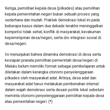
Ketiga, pemilihan kepala desa (pilkades) atau pemilihan
kepala pemerintahan negeri bukan sebuah proses yang
sederhana dan mudah. Praktek demokrasi lokal ini pada
beberapa kasus dalam dua dekade terakhir meninggalkan
kompetisi tidak sehat, konflik di masyarakat, kevakuman
kepemimpinan desa/negeri, serta dis-integrasi sosial di
desa/negeri.
Ini menunjukan bahwa dinamika demokrasi di desa serta
kesiapan pranata pemilihan pemerintah desa/negeri di
Maluku belum memiliki format sebagai pembelajaran untuk
diletakan dalam kerangka otonomi penyelenggaraan
pilkades oleh masyarakat adat. Artinya, desa adat dan
masyarakat adat harus melakukan pembenahan internal
dalam wajah demokrasi serta desain politik lokal sebelum
meminta otonomi penyelenggaraan pemilihan kepala desa
atau pemeintahan negeri. (*)