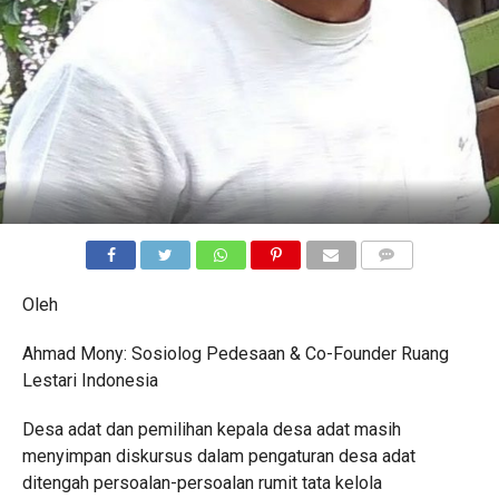
COMMENTS
Oleh
Ahmad Mony: Sosiolog Pedesaan & Co-Founder Ruang
Lestari Indonesia
Desa adat dan pemilihan kepala desa adat masih
menyimpan diskursus dalam pengaturan desa adat
ditengah persoalan-persoalan rumit tata kelola