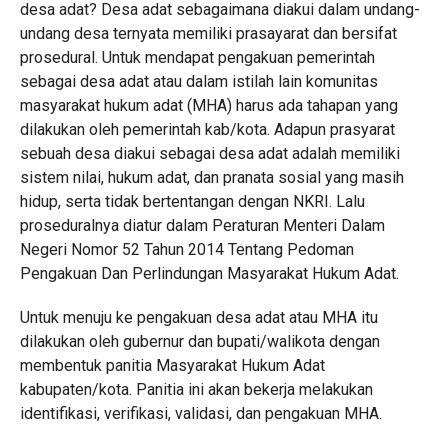
desa adat? Desa adat sebagaimana diakui dalam undang-
undang desa ternyata memiliki prasayarat dan bersifat
prosedural. Untuk mendapat pengakuan pemerintah
sebagai desa adat atau dalam istilah lain komunitas
masyarakat hukum adat (MHA) harus ada tahapan yang
dilakukan oleh pemerintah kab/kota. Adapun prasyarat
sebuah desa diakui sebagai desa adat adalah memiliki
sistem nilai, hukum adat, dan pranata sosial yang masih
hidup, serta tidak bertentangan dengan NKRI. Lalu
proseduralnya diatur dalam Peraturan Menteri Dalam
Negeri Nomor 52 Tahun 2014 Tentang Pedoman
Pengakuan Dan Perlindungan Masyarakat Hukum Adat.
Untuk menuju ke pengakuan desa adat atau MHA itu
dilakukan oleh gubernur dan bupati/walikota dengan
membentuk panitia Masyarakat Hukum Adat
kabupaten/kota. Panitia ini akan bekerja melakukan
identifikasi, verifikasi, validasi, dan pengakuan MHA.