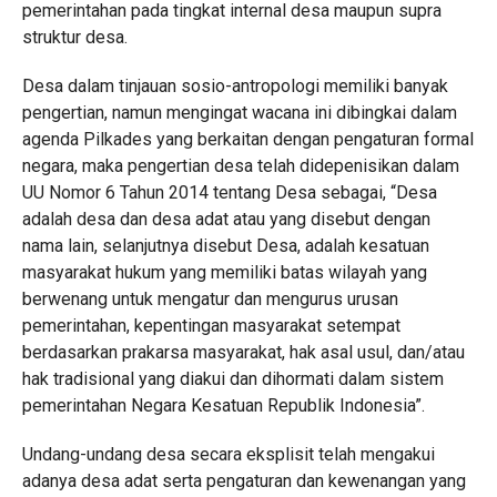
pemerintahan pada tingkat internal desa maupun supra
struktur desa.
Desa dalam tinjauan sosio-antropologi memiliki banyak
pengertian, namun mengingat wacana ini dibingkai dalam
agenda Pilkades yang berkaitan dengan pengaturan formal
negara, maka pengertian desa telah didepenisikan dalam
UU Nomor 6 Tahun 2014 tentang Desa sebagai, “Desa
adalah desa dan desa adat atau yang disebut dengan
nama lain, selanjutnya disebut Desa, adalah kesatuan
masyarakat hukum yang memiliki batas wilayah yang
berwenang untuk mengatur dan mengurus urusan
pemerintahan, kepentingan masyarakat setempat
berdasarkan prakarsa masyarakat, hak asal usul, dan/atau
hak tradisional yang diakui dan dihormati dalam sistem
pemerintahan Negara Kesatuan Republik Indonesia”.
Undang-undang desa secara eksplisit telah mengakui
adanya desa adat serta pengaturan dan kewenangan yang