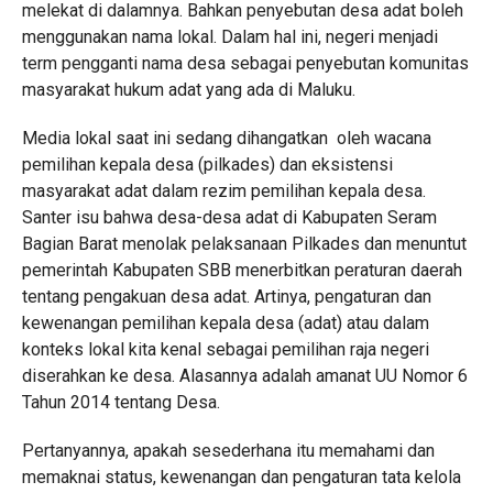
melekat di dalamnya. Bahkan penyebutan desa adat boleh
menggunakan nama lokal. Dalam hal ini, negeri menjadi
term pengganti nama desa sebagai penyebutan komunitas
masyarakat hukum adat yang ada di Maluku.
Media lokal saat ini sedang dihangatkan oleh wacana
pemilihan kepala desa (pilkades) dan eksistensi
masyarakat adat dalam rezim pemilihan kepala desa.
Santer isu bahwa desa-desa adat di Kabupaten Seram
Bagian Barat menolak pelaksanaan Pilkades dan menuntut
pemerintah Kabupaten SBB menerbitkan peraturan daerah
tentang pengakuan desa adat. Artinya, pengaturan dan
kewenangan pemilihan kepala desa (adat) atau dalam
konteks lokal kita kenal sebagai pemilihan raja negeri
diserahkan ke desa. Alasannya adalah amanat UU Nomor 6
Tahun 2014 tentang Desa.
Pertanyannya, apakah sesederhana itu memahami dan
memaknai status, kewenangan dan pengaturan tata kelola