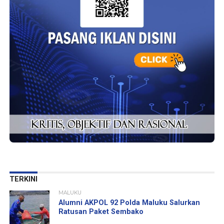
TERKINI
MALUKU
Alumni AKPOL 92 Polda Maluku Salurkan
Ratusan Paket Sembako