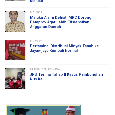
Maluku
MALUKU
Maluku Alami Defisit, MRC Dorong
Pemprov Agar Lebih Efisiensikan
Anggaran Daerah
EKONOMI
Pertamina: Distribusi Minyak Tanah ke
Jayawijaya Kembali Normal
HUKUM DAN KRIMINAL
JPU Terima Tahap II Kasus Pembunuhan
Nus Kei