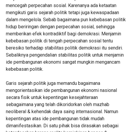
mencegah perpecahan sosial. Karenanya ada ketaatan
mengikuti garis sejarah politik tetapi juga kewaspadaan
dalam mengelola. Sebab bagaimana pun kebebasan politik
hidup beriringan dengan perpecahan sosial, sehingga
memberikan efek kontradiktif bagi demokrasi. Menjamin
kebebasan politik di tengah perpecahan sosial tentu
beresiko terhadap stabilitas politik demokrasi itu sendiri.
Sebaliknya pengendalian stabilitas politik untuk menjamin
ide pembangunan ekonomi sangat mungkin mengancam
kebebasan politik.
Garis sejarah politik juga memandu bagaimana
mengorientasikan ide pembangunan ekonomi nasional
secara fisik untuk kepentingan kesejahteraan
sebagaimana yang telah dikoridorkan oleh mazhab
neoliberal & kehendak daya saing internasional. Namun
kepentingan atas ide pembangunan tidak mudah
dimanifestasikan. Di satu pihak bisa dirasakan sebagai