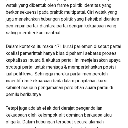
watak yang dibentuk oleh frame politik identitas yang
berkonsekuensi pada praktik multipartai. Ciri watak yang
juga menekankan hubungan politik yang fleksibel diantara
pemimpin partai, diantara partai dengan kekuasaan yang
saling memberikan manfaat.
Dalam konteks itu maka 471 kursi parlemen disebut partai
koalisi pemerintah hanya bisa dipahami sebatas proses
kapitalisasi suara & ekuitas partai. Ini menjelasakan upaya
strategi partai untuk menjaga & mempertahankan posisi
jual politiknya. Sehingga mereka partai memperoleh
insentif dari kekuasaan baik dalam penjatahan kursi
kabinet maupun pengamanan perolehan suara partai di
pemilu berikutnya.
Tetapi juga adalah efek dari derajat pengendalian
kekuasaan oleh kelompok elit dominan berkuasa atau
oligarki. Dalam hubungan tersebut secara alamiah