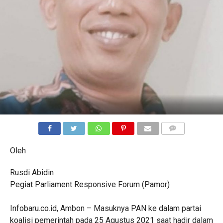
COMMENTS
Oleh
Rusdi Abidin
Pegiat Parliament Responsive Forum (Pamor)
Infobaru.co.id, Ambon – Masuknya PAN ke dalam partai
koalisi pemerintah pada 25 Agustus 2021 saat hadir dalam