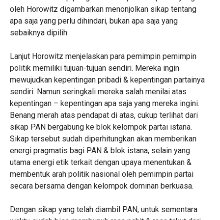
oleh Horowitz digambarkan menonjolkan sikap tentang
apa saja yang perlu dihindari, bukan apa saja yang
sebaiknya dipilih.
Lanjut Horowitz menjelaskan para pemimpin pemimpin
politik memiliki tujuan-tujuan sendiri. Mereka ingin
mewujudkan kepentingan pribadi & kepentingan partainya
sendiri. Namun seringkali mereka salah menilai atas
kepentingan – kepentingan apa saja yang mereka ingini.
Benang merah atas pendapat di atas, cukup terlihat dari
sikap PAN bergabung ke blok kelompok partai istana.
Sikap tersebut sudah diperhitungkan akan memberikan
energi pragmatis bagi PAN & blok istana, selain yang
utama energi etik terkait dengan upaya menentukan &
membentuk arah politik nasional oleh pemimpin partai
secara bersama dengan kelompok dominan berkuasa.
Dengan sikap yang telah diambil PAN, untuk sementara