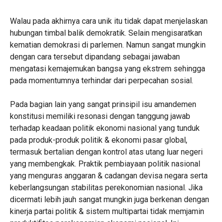
Walau pada akhirnya cara unik itu tidak dapat menjelaskan
hubungan timbal balik demokratik. Selain mengisaratkan
kematian demokrasi di parlemen. Namun sangat mungkin
dengan cara tersebut dipandang sebagai jawaban
mengatasi kemajemukan bangsa yang ekstrem sehingga
pada momentumnya terhindar dari perpecahan sosial.
Pada bagian lain yang sangat prinsipil isu amandemen
konstitusi memiliki resonasi dengan tanggung jawab
terhadap keadaan politik ekonomi nasional yang tunduk
pada produk-produk politik & ekonomi pasar global,
termasuk bertalian dengan kontrol atas utang luar negeri
yang membengkak. Praktik pembiayaan politik nasional
yang menguras anggaran & cadangan devisa negara serta
keberlangsungan stabilitas perekonomian nasional. Jika
dicermati lebih jauh sangat mungkin juga berkenan dengan
kinerja partai politik & sistem multipartai tidak memjamin