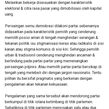
Melainkan bekerja disesuaikan dengan karakteristik
elektoral & citra rasa pasar yang dimobilisasi oleh kapital
uang.
Persaingan semu demokrasi dilakoni partai sebenarnya
didasarkan pada karakteristik pemilih yang cenderung
memilih posisi aman di tengah menghindari serangan &
tekanan politik isu stigmanisasi keras atau radikalis di sisi
kanan atau stigma komunis di sisi kiri. Sehingga pemilih
urban & tradisionil cenderung menghindari ancaman &
berlindung pada partai-partai yang memenangkan
persaingan pilpres. Atau memilih partai-partai bersikap di
tengah yang melebeli diri dengan jargon nasionalis. Tentu
pilihan itu bersifat pragmatis yang berkenan dengan
pengalaman akan tekanan kekuasaan.
Pengalaman yang sama tersebut akan mendorong partai
berkumpul di titik istana ketimbang di titik parlemen.
Sebaliknya di titik parlemen menyisakan satu atau dua