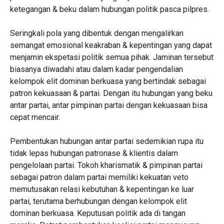
ketegangan & beku dalam hubungan politik pasca pilpres.
Seringkali pola yang dibentuk dengan mengalirkan
semangat emosional keakraban & kepentingan yang dapat
menjamin ekspetasi politik semua pihak. Jaminan tersebut
biasanya diwadahi atau dalam kadar pengendalian
kelompok elit dominan berkuasa yang bertindak sebagai
patron kekuasaan & partai. Dengan itu hubungan yang beku
antar partai, antar pimpinan partai dengan kekuasaan bisa
cepat mencair.
Pembentukan hubungan antar partai sedemikian rupa itu
tidak lepas hubungan patronase & klientis dalam
pengelolaan partai. Tokoh kharismatik & pimpinan partai
sebagai patron dalam partai memiliki kekuatan veto
memutusakan relasi kebutuhan & kepentingan ke luar
partai, terutama berhubungan dengan kelompok elit
dominan berkuasa. Keputusan politik ada di tangan