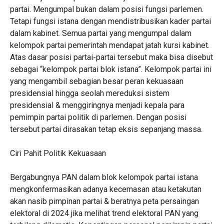
partai. Mengumpal bukan dalam posisi fungsi parlemen.
Tetapi fungsi istana dengan mendistribusikan kader partai
dalam kabinet. Semua partai yang mengumpal dalam
kelompok partai pemerintah mendapat jatah kursi kabinet.
Atas dasar posisi partai-partai tersebut maka bisa disebut
sebagai “kelompok partai blok istana”. Kelompok partai ini
yang mengambil sebagian besar peran kekuasaan
presidensial hingga seolah mereduksi sistem
presidensial & menggiringnya menjadi kepala para
pemimpin partai politik di parlemen. Dengan posisi
tersebut partai dirasakan tetap eksis sepanjang massa.
Ciri Pahit Politik Kekuasaan
Bergabungnya PAN dalam blok kelompok partai istana
mengkonfermasikan adanya kecemasan atau ketakutan
akan nasib pimpinan partai & beratnya peta persaingan
elektoral di 2024 jika melihat trend elektoral PAN yang