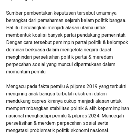
Sumber pembentukan keputusan tersebut umumnya
berangkat dari pemahaman sejarah kelam politik bangsa.
Hal itu berulangkali menjadi alasan utama untuk
membentuk koalisi banyak partai pendukung pemerintah.
Dengan cara tersebut pemimpin partai politik & kelompok
dominan berkuasa dalam mengelola negara dapat
menghindari perselisihan politik partai & meredam
perpecahan sosial yang muncul dipermukaan dalam
momentum pemilu.
Mengacu pada fakta pemilu & pilpres 2019 yang terbukti
mengiring anak bangsa terbelah ekstrem dalam
mendukung capres kiranya cukup menjadi alasan untuk
mempertimbangkan stabilitas politik & alih kepemimpinan
nasional menghadapi pemilu & pilpres 2024. Mencegah
perselisihan & merdem perpecahan sosial serta
mengatasi problematik politik ekonomi nasional.