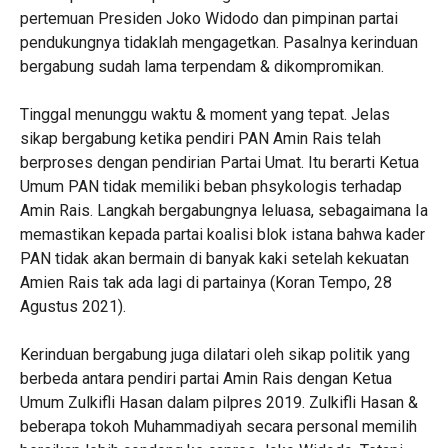
pertemuan Presiden Joko Widodo dan pimpinan partai
pendukungnya tidaklah mengagetkan. Pasalnya kerinduan
bergabung sudah lama terpendam & dikompromikan.
Tinggal menunggu waktu & moment yang tepat. Jelas
sikap bergabung ketika pendiri PAN Amin Rais telah
berproses dengan pendirian Partai Umat. Itu berarti Ketua
Umum PAN tidak memiliki beban phsykologis terhadap
Amin Rais. Langkah bergabungnya leluasa, sebagaimana Ia
memastikan kepada partai koalisi blok istana bahwa kader
PAN tidak akan bermain di banyak kaki setelah kekuatan
Amien Rais tak ada lagi di partainya (Koran Tempo, 28
Agustus 2021).
Kerinduan bergabung juga dilatari oleh sikap politik yang
berbeda antara pendiri partai Amin Rais dengan Ketua
Umum Zulkifli Hasan dalam pilpres 2019. Zulkifli Hasan &
beberapa tokoh Muhammadiyah secara personal memilih