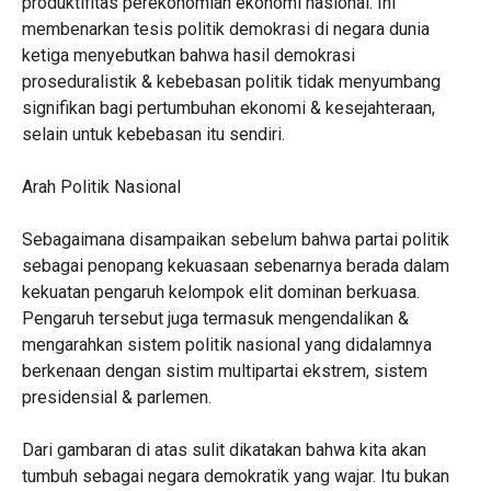
produktifitas perekonomian ekonomi nasional. Ini
membenarkan tesis politik demokrasi di negara dunia
ketiga menyebutkan bahwa hasil demokrasi
proseduralistik & kebebasan politik tidak menyumbang
signifikan bagi pertumbuhan ekonomi & kesejahteraan,
selain untuk kebebasan itu sendiri.
Arah Politik Nasional
Sebagaimana disampaikan sebelum bahwa partai politik
sebagai penopang kekuasaan sebenarnya berada dalam
kekuatan pengaruh kelompok elit dominan berkuasa.
Pengaruh tersebut juga termasuk mengendalikan &
mengarahkan sistem politik nasional yang didalamnya
berkenaan dengan sistim multipartai ekstrem, sistem
presidensial & parlemen.
Dari gambaran di atas sulit dikatakan bahwa kita akan
tumbuh sebagai negara demokratik yang wajar. Itu bukan