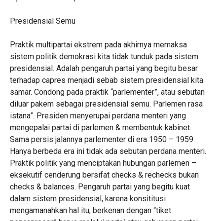
Presidensial Semu
Praktik multipartai ekstrem pada akhirnya memaksa
sistem politik demokrasi kita tidak tunduk pada sistem
presidensial. Adalah pengaruh partai yang begitu besar
terhadap capres menjadi sebab sistem presidensial kita
samar. Condong pada praktik “parlementer”, atau sebutan
diluar pakem sebagai presidensial semu. Parlemen rasa
istana”. Presiden menyerupai perdana menteri yang
mengepalai partai di parlemen & membentuk kabinet.
Sama persis jalannya parlementer di era 1950 – 1959.
Hanya berbeda era ini tidak ada sebutan perdana menteri.
Praktik politik yang menciptakan hubungan parlemen –
eksekutif cenderung bersifat checks & rechecks bukan
checks & balances. Pengaruh partai yang begitu kuat
dalam sistem presidensial, karena konsititusi
mengamanahkan hal itu, berkenan dengan “tiket