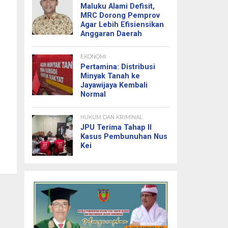
Maluku Alami Defisit,
MRC Dorong Pemprov
Agar Lebih Efisiensikan
Anggaran Daerah
EKONOMI
Pertamina: Distribusi
Minyak Tanah ke
Jayawijaya Kembali
Normal
HUKUM DAN KRIMINAL
JPU Terima Tahap II
Kasus Pembunuhan Nus
Kei