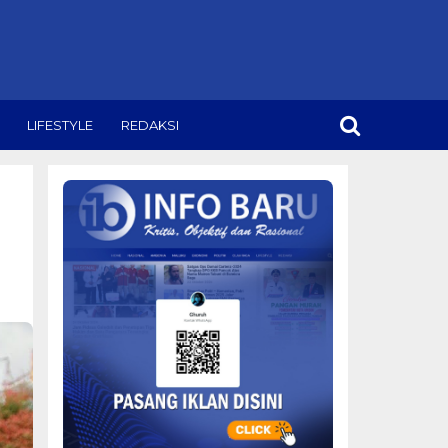
LIFESTYLE
REDAKSI