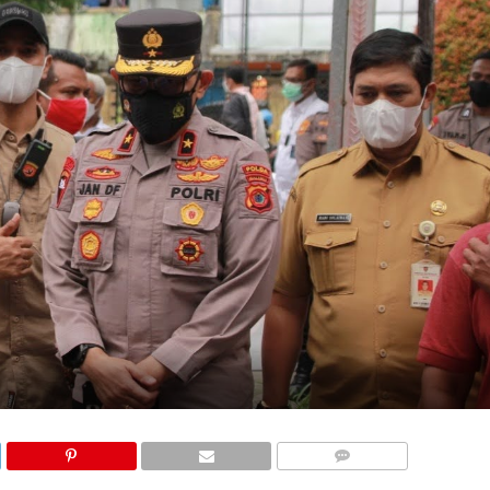
COMMENTS