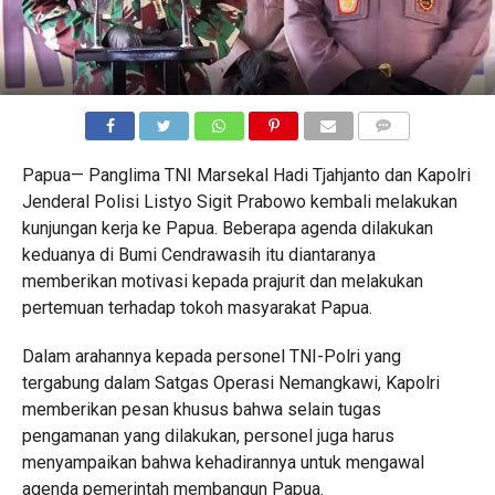
COMMENTS
Papua— Panglima TNI Marsekal Hadi Tjahjanto dan Kapolri
Jenderal Polisi Listyo Sigit Prabowo kembali melakukan
kunjungan kerja ke Papua. Beberapa agenda dilakukan
keduanya di Bumi Cendrawasih itu diantaranya
memberikan motivasi kepada prajurit dan melakukan
pertemuan terhadap tokoh masyarakat Papua.
Dalam arahannya kepada personel TNI-Polri yang
tergabung dalam Satgas Operasi Nemangkawi, Kapolri
memberikan pesan khusus bahwa selain tugas
pengamanan yang dilakukan, personel juga harus
menyampaikan bahwa kehadirannya untuk mengawal
agenda pemerintah membangun Papua.