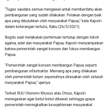
“Tugas saudara semua mengawal untuk memberitahu akan
pembangunan yang sudah dilakukan. Petakan dengan baik
apa yang dibutuhkan oleh masyarakat Papua,” kata Kapolri
dalam keterangan tertulis, Rabu (26/5/2021).
Begitu saat melakukan pertemuan tertutup dengan tokoh
agama, adat dan masyarakat Papua, Kapolri menyampaikan
bahwa pemerintah sangat konsen dan fokus membangun
Papua.
“Pemerintah sangat konsen membangun Papua seperti
pembangunan infastruktur. Memang apa yang dilakukan
oleh pemerintah belum sepenuhnya dirasakan oleh seluruh
masyarakat Papua,” ujarnya.
Terkait RUU Otonomi Khusus atau Otsus, Kapolri
menegaskan agar betul-betul dikawal sehingga upaya
pemerintah meningkatkan kesejahteraan masyarakat