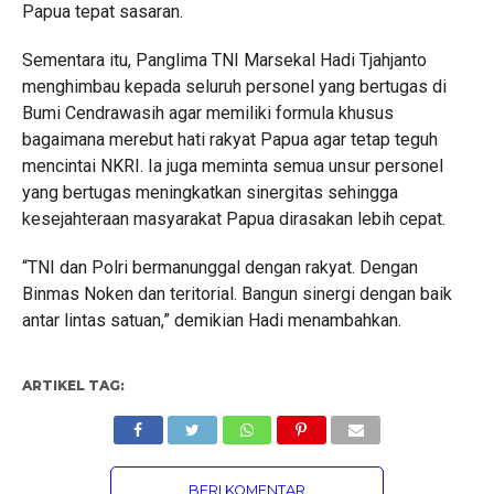
Papua tepat sasaran.
Sementara itu, Panglima TNI Marsekal Hadi Tjahjanto
menghimbau kepada seluruh personel yang bertugas di
Bumi Cendrawasih agar memiliki formula khusus
bagaimana merebut hati rakyat Papua agar tetap teguh
mencintai NKRI. Ia juga meminta semua unsur personel
yang bertugas meningkatkan sinergitas sehingga
kesejahteraan masyarakat Papua dirasakan lebih cepat.
“TNI dan Polri bermanunggal dengan rakyat. Dengan
Binmas Noken dan teritorial. Bangun sinergi dengan baik
antar lintas satuan,” demikian Hadi menambahkan.
ARTIKEL TAG:
BERI KOMENTAR