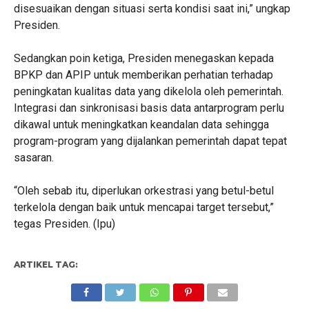
disesuaikan dengan situasi serta kondisi saat ini,” ungkap
Presiden.
Sedangkan poin ketiga, Presiden menegaskan kepada
BPKP dan APIP untuk memberikan perhatian terhadap
peningkatan kualitas data yang dikelola oleh pemerintah.
Integrasi dan sinkronisasi basis data antarprogram perlu
dikawal untuk meningkatkan keandalan data sehingga
program-program yang dijalankan pemerintah dapat tepat
sasaran.
“Oleh sebab itu, diperlukan orkestrasi yang betul-betul
terkelola dengan baik untuk mencapai target tersebut,”
tegas Presiden. (Ipu)
ARTIKEL TAG: