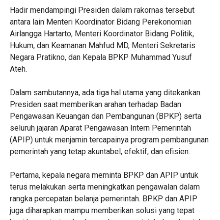
Hadir mendampingi Presiden dalam rakornas tersebut
antara lain Menteri Koordinator Bidang Perekonomian
Airlangga Hartarto, Menteri Koordinator Bidang Politik,
Hukum, dan Keamanan Mahfud MD, Menteri Sekretaris
Negara Pratikno, dan Kepala BPKP Muhammad Yusuf
Ateh.
Dalam sambutannya, ada tiga hal utama yang ditekankan
Presiden saat memberikan arahan terhadap Badan
Pengawasan Keuangan dan Pembangunan (BPKP) serta
seluruh jajaran Aparat Pengawasan Intern Pemerintah
(APIP) untuk menjamin tercapainya program pembangunan
pemerintah yang tetap akuntabel, efektif, dan efisien.
Pertama, kepala negara meminta BPKP dan APIP untuk
terus melakukan serta meningkatkan pengawalan dalam
rangka percepatan belanja pemerintah. BPKP dan APIP
juga diharapkan mampu memberikan solusi yang tepat