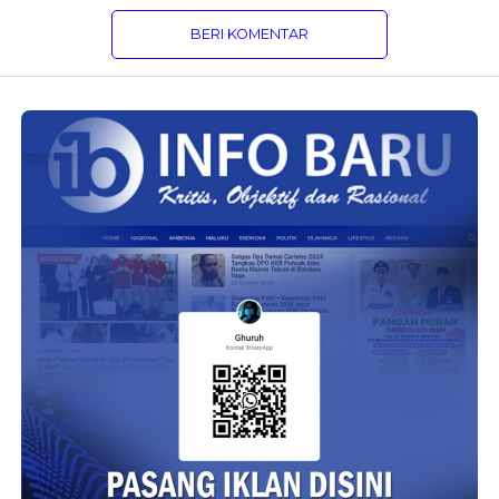
BERI KOMENTAR