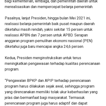
bagi kementerian, lembaga, dan pemerintah daerah untuk
merealisasikan dan mempercepat belanja pemerintah.
Pasalnya, lanjut Presiden, hingga bulan Mei 2021 ini,
realisasi belanja pemerintah baik pusat maupun daerah
diketahui masih rendah, yakni sekitar 15 persen untuk
realisasi APBN dan 7 persen untuk APBD. Serapan
anggaran program pemulihan ekonomi nasional (PEN)
diketahui juga baru mencapai angka 24,6 persen.
Kedua, Presiden menginstruksikan untuk terus
meningkatkan pengawasan terhadap kualitas perencanaan
program.
“Pengawalan BPKP dan APIP terhadap perencanaan
program harus dilakukan sejak awal, sehingga program
yang direncanakan memiliki tolak ukur keberhasilan yang
jelas dan bermanfaat bagi masyarakat. Termasuk
perencanaan program juga harus adaptif dan dapat