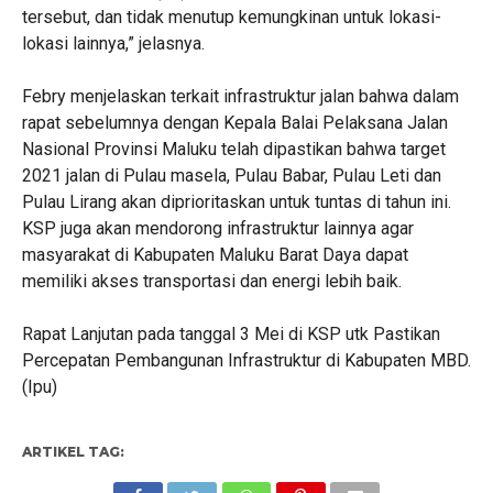
tersebut, dan tidak menutup kemungkinan untuk lokasi-
lokasi lainnya,” jelasnya.
Febry menjelaskan terkait infrastruktur jalan bahwa dalam
rapat sebelumnya dengan Kepala Balai Pelaksana Jalan
Nasional Provinsi Maluku telah dipastikan bahwa target
2021 jalan di Pulau masela, Pulau Babar, Pulau Leti dan
Pulau Lirang akan diprioritaskan untuk tuntas di tahun ini.
KSP juga akan mendorong infrastruktur lainnya agar
masyarakat di Kabupaten Maluku Barat Daya dapat
memiliki akses transportasi dan energi lebih baik.
Rapat Lanjutan pada tanggal 3 Mei di KSP utk Pastikan
Percepatan Pembangunan Infrastruktur di Kabupaten MBD.
(Ipu)
ARTIKEL TAG: