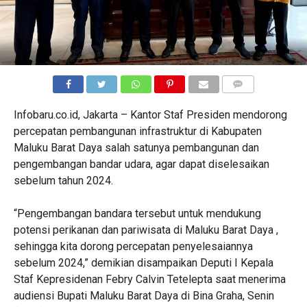
COMMENTS
Infobaru.co.id, Jakarta – Kantor Staf Presiden mendorong
percepatan pembangunan infrastruktur di Kabupaten
Maluku Barat Daya salah satunya pembangunan dan
pengembangan bandar udara, agar dapat diselesaikan
sebelum tahun 2024.
“Pengembangan bandara tersebut untuk mendukung
potensi perikanan dan pariwisata di Maluku Barat Daya ,
sehingga kita dorong percepatan penyelesaiannya
sebelum 2024,” demikian disampaikan Deputi I Kepala
Staf Kepresidenan Febry Calvin Tetelepta saat menerima
audiensi Bupati Maluku Barat Daya di Bina Graha, Senin