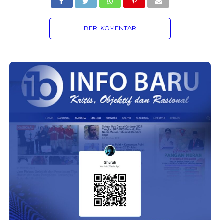
BERI KOMENTAR