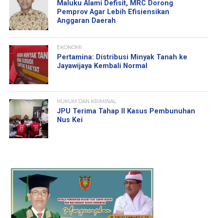
Maluku Alami Defisit, MRC Dorong
Pemprov Agar Lebih Efisiensikan
Anggaran Daerah
EKONOMI
Pertamina: Distribusi Minyak Tanah ke
Jayawijaya Kembali Normal
HUKUM DAN KRIMINAL
JPU Terima Tahap II Kasus Pembunuhan
Nus Kei