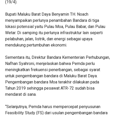
(19/4).
Bupati Maluku Barat Daya Benyamin TH. Noach
menyampaikan perlunya penambahan Bandara di tiga
lokasi potensial yaitu Pulau Moa, Pulau Babar, dan Pulau
Wetar. Di samping itu perlunya infrastruktur lain seperti
pelabuhan, jalan, listrik, dan energi sebagai upaya
mendukung pertumbuhan ekonomi.
Sementara itu, Direktur Bandara Kementerian Perhubungan,
Nafhan Syahroni, menjelaskan bahwa Pemda perlu
meningkatkan frekuensi penerbangan, sebagai syarat
untuk pengembangan bandara di Maluku Barat Daya.
Pengembangan bandara Moa terakhir dilakukan pada
Tahun 2019 sehingga pesawat ATR-72 sudah bisa
mendarat di sana.
“Selanjutnya, Pemda harus mempercepat penyusunan
Feasibility Study (FS) dari usulan pengembangan bandara