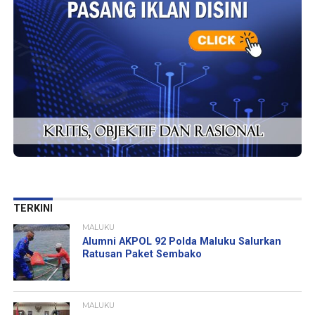
TERKINI
MALUKU
Alumni AKPOL 92 Polda Maluku Salurkan
Ratusan Paket Sembako
MALUKU