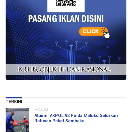
TERKINI
MALUKU
Alumni AKPOL 92 Polda Maluku Salurkan
Ratusan Paket Sembako