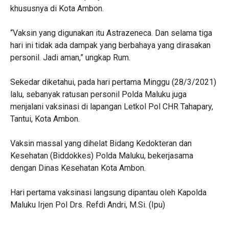
khususnya di Kota Ambon.
“Vaksin yang digunakan itu Astrazeneca. Dan selama tiga
hari ini tidak ada dampak yang berbahaya yang dirasakan
personil. Jadi aman,” ungkap Rum.
Sekedar diketahui, pada hari pertama Minggu (28/3/2021)
lalu, sebanyak ratusan personil Polda Maluku juga
menjalani vaksinasi di lapangan Letkol Pol CHR Tahapary,
Tantui, Kota Ambon.
Vaksin massal yang dihelat Bidang Kedokteran dan
Kesehatan (Biddokkes) Polda Maluku, bekerjasama
dengan Dinas Kesehatan Kota Ambon.
Hari pertama vaksinasi langsung dipantau oleh Kapolda
Maluku Irjen Pol Drs. Refdi Andri, M.Si. (Ipu)