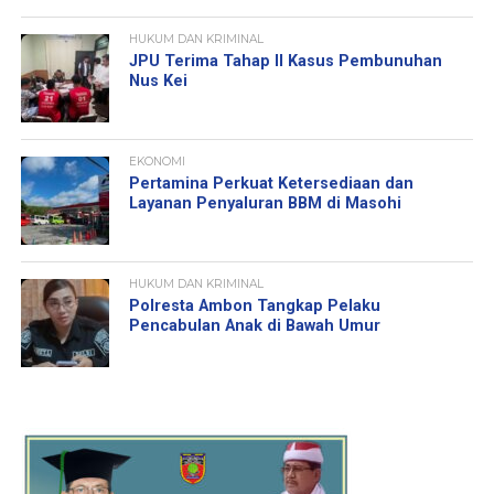
HUKUM DAN KRIMINAL
JPU Terima Tahap II Kasus Pembunuhan
Nus Kei
EKONOMI
Pertamina Perkuat Ketersediaan dan
Layanan Penyaluran BBM di Masohi
HUKUM DAN KRIMINAL
Polresta Ambon Tangkap Pelaku
Pencabulan Anak di Bawah Umur