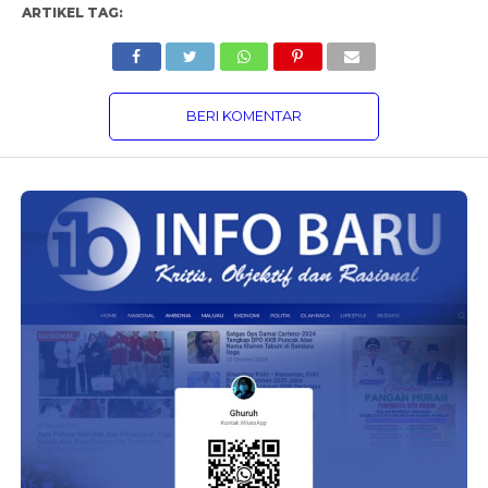
ARTIKEL TAG:
BERI KOMENTAR