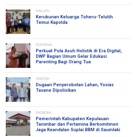
MALUKU
Kerukunan Keluarga Toheru-Telutih
Temui Kapolda
EDITORIAL
Perkuat Pola Asuh Holistik di Era Digital,
DWP Bagian Umum Gelar Edukasi
Parenting Bagi Orang Tua
DAERAH
Dugaan Penyerobotan Lahan, Yosias
Tasane Dipolisikan
EKONOMI
Pemerintah Kabupaten Kepulauan
Tanimbar dan Pertamina Berkomitmen
Jaga Keandalan Suplai BBM di Saumlaki