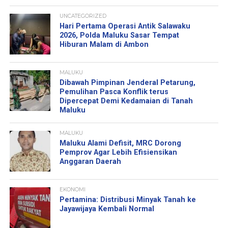
UNCATEGORIZED
Hari Pertama Operasi Antik Salawaku
2026, Polda Maluku Sasar Tempat
Hiburan Malam di Ambon
MALUKU
Dibawah Pimpinan Jenderal Petarung,
Pemulihan Pasca Konflik terus
Dipercepat Demi Kedamaian di Tanah
Maluku
MALUKU
Maluku Alami Defisit, MRC Dorong
Pemprov Agar Lebih Efisiensikan
Anggaran Daerah
EKONOMI
Pertamina: Distribusi Minyak Tanah ke
Jayawijaya Kembali Normal