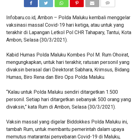
COMMENTS
Infobaru.co.id, Ambon – Polda Maluku kembali menggelar
vaksinasi massal Covid-19 hari ketiga, atau untuk yang
terakhir di Lapangan Letkol Pol CHR Tahapary, Tantui, Kota
Ambon, Selasa (30/3/2021).
Kabid Humas Polda Maluku Kombes Pol M. Rum Ohoirat,
mengungkapkan, untuk hari terakhir, ratusan personil yang
divaksin berasal dari Direktorat Sabhara, Krimsus, Bidang
Humas, Biro Rena dan Biro Ops Polda Maluku.
“Kalau untuk Polda Maluku sendiri ditargetkan 1.500
personil. Setiap hari ditargetkan sebanyak 500 orang yang
divaksin,” kata Rum di Ambon, Selasa (30/3/2021).
Vaksin massal yang digelar Biddokkes Polda Maluku ini,
tambah Rum, untuk membantu pemerintah dalam upaya
memutus matarantai penyebaran Covid-19 di Maluku,