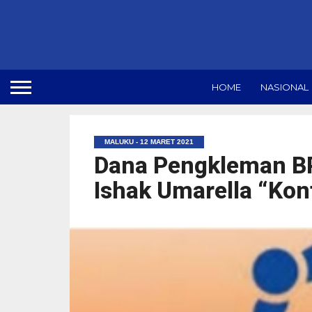
HOME
NASIONAL
MALUKU - 12 MARET 2021
Dana Pengkleman BP
Ishak Umarella “Kon