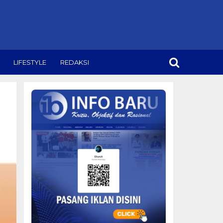
LIFESTYLE
REDAKSI