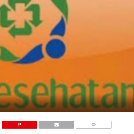
COMMENTS