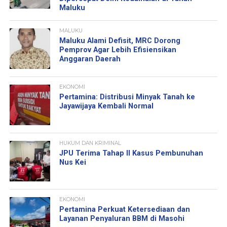
Maluku
MALUKU
Maluku Alami Defisit, MRC Dorong
Pemprov Agar Lebih Efisiensikan
Anggaran Daerah
EKONOMI
Pertamina: Distribusi Minyak Tanah ke
Jayawijaya Kembali Normal
HUKUM DAN KRIMINAL
JPU Terima Tahap II Kasus Pembunuhan
Nus Kei
EKONOMI
Pertamina Perkuat Ketersediaan dan
Layanan Penyaluran BBM di Masohi