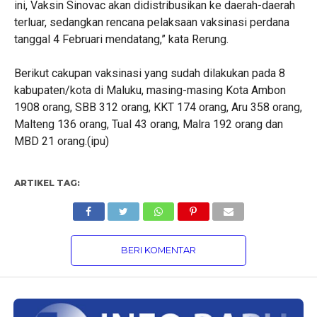
ini, Vaksin Sinovac akan didistribusikan ke daerah-daerah
terluar, sedangkan rencana pelaksaan vaksinasi perdana
tanggal 4 Februari mendatang,” kata Rerung.
Berikut cakupan vaksinasi yang sudah dilakukan pada 8
kabupaten/kota di Maluku, masing-masing Kota Ambon
1908 orang, SBB 312 orang, KKT 174 orang, Aru 358 orang,
Malteng 136 orang, Tual 43 orang, Malra 192 orang dan
MBD 21 orang.(ipu)
ARTIKEL TAG:
BERI KOMENTAR