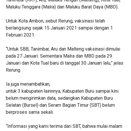
Maluku Tenggara (Malra) dan Maluku Barat Daya (MBD).
Untuk Kota Ambon, sebut Rerung, vaksinasi telah
berlangsung sejak 15 Januari 2021 sampai dengan 1
Februari 2021.
“Untuk SBB, Tanimbar, Aru dan Malteng vaksinasi dimulai
pada 27 Januari. Sementara Malra dan MBD pada 29
Januari dan Kota Tual baru di tanggal 30 Januari lalu,” jelas
Rerung.
Ia juga menambahkan,
untuk 3 kabupaten lainnnya, Kabupaten Buru sampai kini
belum mengirimkan data, sedangkan Kabupaten Buru
Selatan (Bursel) dan Seram Bagian Timur (SBT) belum
berproses sama sekali.
“Informasi yang kami terima dari SBT, bahwa mulai malam