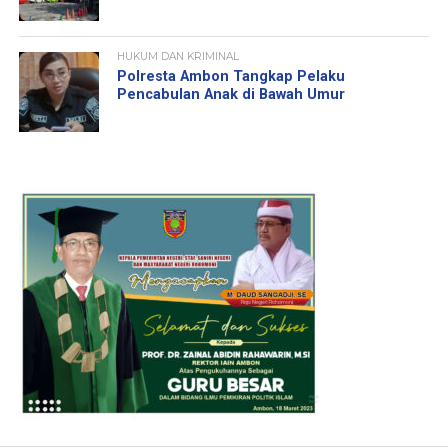
HUKUM DAN KRIMINAL
Polresta Ambon Tangkap Pelaku
Pencabulan Anak di Bawah Umur