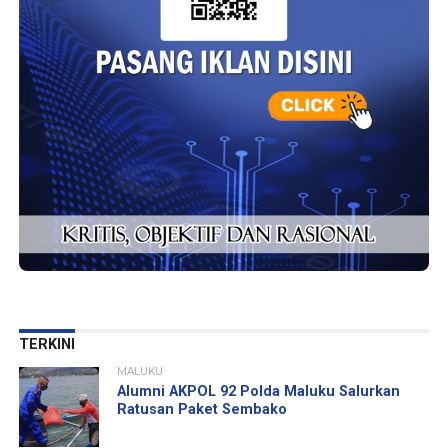
TERKINI
MALUKU
Alumni AKPOL 92 Polda Maluku Salurkan
Ratusan Paket Sembako