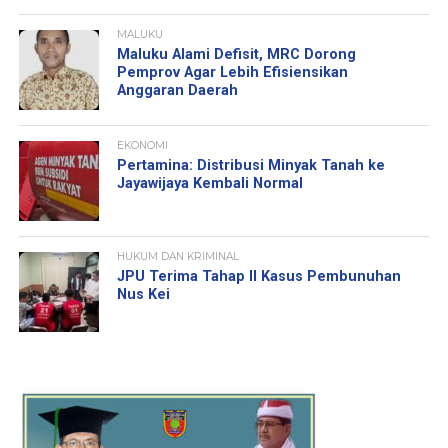
MALUKU
Maluku Alami Defisit, MRC Dorong
Pemprov Agar Lebih Efisiensikan
Anggaran Daerah
EKONOMI
Pertamina: Distribusi Minyak Tanah ke
Jayawijaya Kembali Normal
HUKUM DAN KRIMINAL
JPU Terima Tahap II Kasus Pembunuhan
Nus Kei