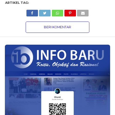
ARTIKEL TAG:
BERI KOMENTAR