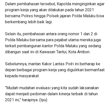
Dalam pembahasan tersebut, Kapolda menginginkan agar
program kerja yang akan dilakukan pada tahun 2021
bersama Polres hingga Polsek jajaran Polda Maluku bisa
berkembang lebih baik lagi.
Selain itu, pembahasan antara orang nomor 1 dan 2 di
Polda Maluku bersama para pejabat utama mereka juga
terkait pembangunan kantor Polda Maluku yang sedang
dibangun saat ini di Kawasan Tantui, Kota Ambon.
Sebelumnya, mantan Kakor Lantas Polri ini berharap ke
depan berbagai program kerja yang digulirkan bermanfaat
kepada masyarakat.
“Mudah-mudahan evaluasi yang kita sudah laksanakan
dapat menjadi pedoman dalam kinerja terbaik di tahun
2021 ini,” harapnya. (Ipu)