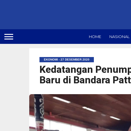
HOME
NASIONAL
EKONOMI - 27 DESEMBER 2020
Kedatangan Penumpa
Baru di Bandara Pat