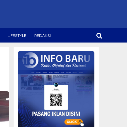
LIFESTYLE
REDAKSI