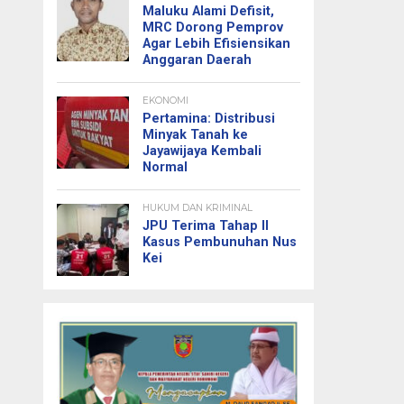
Maluku Alami Defisit,
MRC Dorong Pemprov
Agar Lebih Efisiensikan
Anggaran Daerah
EKONOMI
Pertamina: Distribusi
Minyak Tanah ke
Jayawijaya Kembali
Normal
HUKUM DAN KRIMINAL
JPU Terima Tahap II
Kasus Pembunuhan Nus
Kei