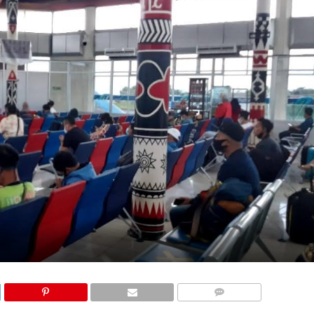
COMMENTS