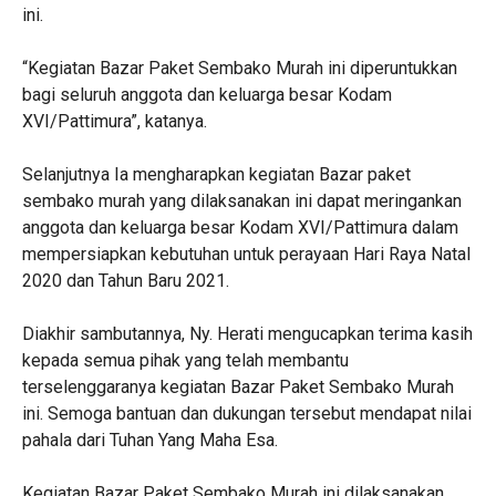
ini.
“Kegiatan Bazar Paket Sembako Murah ini diperuntukkan
bagi seluruh anggota dan keluarga besar Kodam
XVI/Pattimura”, katanya.
Selanjutnya Ia mengharapkan kegiatan Bazar paket
sembako murah yang dilaksanakan ini dapat meringankan
anggota dan keluarga besar Kodam XVI/Pattimura dalam
mempersiapkan kebutuhan untuk perayaan Hari Raya Natal
2020 dan Tahun Baru 2021.
Diakhir sambutannya, Ny. Herati mengucapkan terima kasih
kepada semua pihak yang telah membantu
terselenggaranya kegiatan Bazar Paket Sembako Murah
ini. Semoga bantuan dan dukungan tersebut mendapat nilai
pahala dari Tuhan Yang Maha Esa.
Kegiatan Bazar Paket Sembako Murah ini dilaksanakan