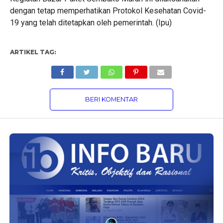
dengan tetap memperhatikan Protokol Kesehatan Covid-
19 yang telah ditetapkan oleh pemerintah. (Ipu)
ARTIKEL TAG:
BERI KOMENTAR