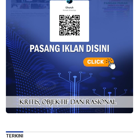
TERKINI