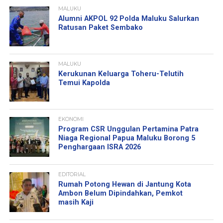
MALUKU
Alumni AKPOL 92 Polda Maluku Salurkan
Ratusan Paket Sembako
MALUKU
Kerukunan Keluarga Toheru-Telutih
Temui Kapolda
EKONOMI
Program CSR Unggulan Pertamina Patra
Niaga Regional Papua Maluku Borong 5
Penghargaan ISRA 2026
EDITORIAL
Rumah Potong Hewan di Jantung Kota
Ambon Belum Dipindahkan, Pemkot
masih Kaji