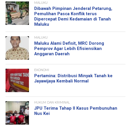
MALUKU
Dibawah Pimpinan Jenderal Petarung,
Pemulihan Pasca Konflik terus
Dipercepat Demi Kedamaian di Tanah
Maluku
MALUKU
Maluku Alami Defisit, MRC Dorong
Pemprov Agar Lebih Efisiensikan
Anggaran Daerah
EKONOMI
Pertamina: Distribusi Minyak Tanah ke
Jayawijaya Kembali Normal
HUKUM DAN KRIMINAL
JPU Terima Tahap II Kasus Pembunuhan
Nus Kei