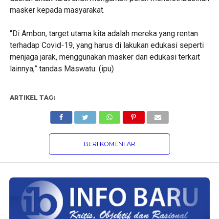
masker kepada masyarakat.
“Di Ambon, target utama kita adalah mereka yang rentan
terhadap Covid-19, yang harus di lakukan edukasi seperti
menjaga jarak, menggunakan masker dan edukasi terkait
lainnya,” tandas Maswatu. (ipu)
ARTIKEL TAG:
BERI KOMENTAR