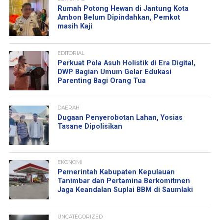
Rumah Potong Hewan di Jantung Kota
Ambon Belum Dipindahkan, Pemkot
masih Kaji
EDITORIAL
Perkuat Pola Asuh Holistik di Era Digital,
DWP Bagian Umum Gelar Edukasi
Parenting Bagi Orang Tua
DAERAH
Dugaan Penyerobotan Lahan, Yosias
Tasane Dipolisikan
EKONOMI
Pemerintah Kabupaten Kepulauan
Tanimbar dan Pertamina Berkomitmen
Jaga Keandalan Suplai BBM di Saumlaki
UNCATEGORIZED