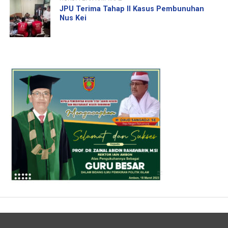
JPU Terima Tahap II Kasus Pembunuhan
Nus Kei