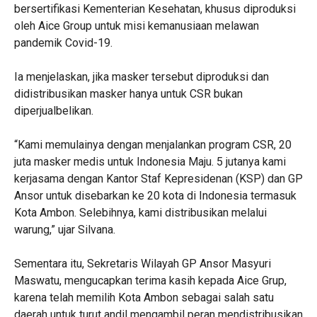
bersertifikasi Kementerian Kesehatan, khusus diproduksi
oleh Aice Group untuk misi kemanusiaan melawan
pandemik Covid-19.
Ia menjelaskan, jika masker tersebut diproduksi dan
didistribusikan masker hanya untuk CSR bukan
diperjualbelikan.
“Kami memulainya dengan menjalankan program CSR, 20
juta masker medis untuk Indonesia Maju. 5 jutanya kami
kerjasama dengan Kantor Staf Kepresidenan (KSP) dan GP
Ansor untuk disebarkan ke 20 kota di Indonesia termasuk
Kota Ambon. Selebihnya, kami distribusikan melalui
warung,” ujar Silvana.
Sementara itu, Sekretaris Wilayah GP Ansor Masyuri
Maswatu, mengucapkan terima kasih kepada Aice Grup,
karena telah memilih Kota Ambon sebagai salah satu
daerah untuk turut andil mengambil peran mendistribusikan