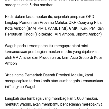
medapat jatah 5 ribu masker.
Hadir dalam kesempatan itu, sejumlah pimpinan OPD
Lingkup Pemerintah Provinsi Maluku, OKP Cipayung Plus
Kota Ambon (IMM, PMII, KAMI, HMI), GMKI, KSR, PMI dan
Perguruan Tinggi (Polteknik, IAIN Ambon, Unpatti Ambon).
Wagub pada kesempatan itu, mengapresiasi misi
kemanusiaan pembagian masker medis yang dijalankan
oleh GP Anshor dan Produsen es krim Aice Group di Kota
Ambon.
“Atas nama Pemeritah Daerah Provinsi Maluku, kami
mengucapkan terima kasih atas sumbangsih kemanusiaan
ini,” ungkap Wagub.
Langkah dua lembaga yang membagikan 5.000 masker,
menurut Wagub, akan membantu pencegahan merebaknya