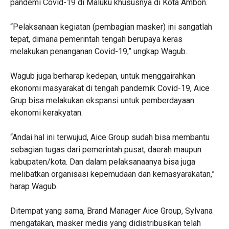
pandemi Covid-19 di Maluku khususnya di Kota Ambon.
“Pelaksanaan kegiatan (pembagian masker) ini sangatlah
tepat, dimana pemerintah tengah berupaya keras
melakukan penanganan Covid-19,” ungkap Wagub.
Wagub juga berharap kedepan, untuk menggairahkan
ekonomi masyarakat di tengah pandemik Covid-19, Aice
Grup bisa melakukan ekspansi untuk pemberdayaan
ekonomi kerakyatan.
“Andai hal ini terwujud, Aice Group sudah bisa membantu
sebagian tugas dari pemerintah pusat, daerah maupun
kabupaten/kota. Dan dalam pelaksanaanya bisa juga
melibatkan organisasi kepemudaan dan kemasyarakatan,”
harap Wagub.
Ditempat yang sama, Brand Manager Aice Group, Sylvana
mengatakan, masker medis yang didistribusikan telah