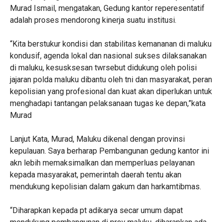
Murad Ismail, mengatakan, Gedung kantor reperesentatif
adalah proses mendorong kinerja suatu institusi.
“Kita berstukur kondisi dan stabilitas kemananan di maluku
kondusif, agenda lokal dan nasional sukses dilaksanakan
di maluku, kesusksesan twrsebut didukung oleh polisi
jajaran polda maluku dibantu oleh tni dan masyarakat, peran
kepolisian yang profesional dan kuat akan diperlukan untuk
menghadapi tantangan pelaksanaan tugas ke depan,”kata
Murad
Lanjut Kata, Murad, Maluku dikenal dengan provinsi
kepulauan. Saya berharap Pembangunan gedung kantor ini
akn lebih memaksimalkan dan memperluas pelayanan
kepada masyarakat, pemerintah daerah tentu akan
mendukung kepolisian dalam gakum dan harkamtibmas.
“Diharapkan kepada pt adikarya secar umum dapat