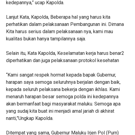
kedepannya,” ucap Kapolda.
Lanjut Kata, Kapolda, Beberapa hal yang harus kita
perhatikan dalam pelaksanaan Pembangunan ini. Dimana
Kita harus serius dalam pelaksanaan nya, kami mau
kualitas bukan hanya tampilannya saja.
Selain itu, Kata Kapolda, Keselamatan kerja harus benar2
diperhatikan dan juga pelaksanaan protokol kesehatan
“Kami sangat respek hormat kepada bapak Gubernur,
harapan saya semoga seluruhnya berjalan dengan baik,
kepada seluruh pelaksana bekerja dengan ikhlas. Kami
menaruh harapan besar semoga polda ini kedepannya
akan bermanfaat bagi masyarakat maluku. Semoga apa
yang sudaj kita buat ini menjadi amal jariah di akhirat
nanti,”Ungkap Kapolda.
Ditempat yang sama, Gubernur Maluku Irjen Pol (Purn)