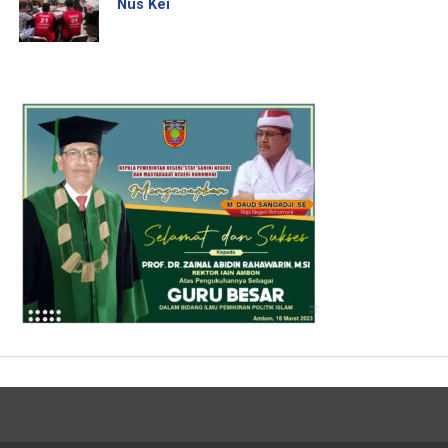
Nus Kei