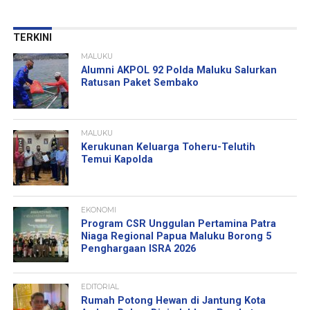
TERKINI
MALUKU
Alumni AKPOL 92 Polda Maluku Salurkan
Ratusan Paket Sembako
MALUKU
Kerukunan Keluarga Toheru-Telutih
Temui Kapolda
EKONOMI
Program CSR Unggulan Pertamina Patra
Niaga Regional Papua Maluku Borong 5
Penghargaan ISRA 2026
EDITORIAL
Rumah Potong Hewan di Jantung Kota