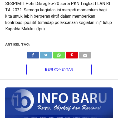
SESPIMTI Polri Dikreg ke-30 serta PKN Tingkat I LAN RI
T.A. 2021. Semoga kegiatan ini menjadi momentum bagi
kita untuk lebih berperan aktif dalam memberikan
kontribusi positif terhadap pelaksanaan kegiatan ini,” tutup
Kapolda Maluku. (Ipu)
ARTIKEL TAG:
BERI KOMENTAR