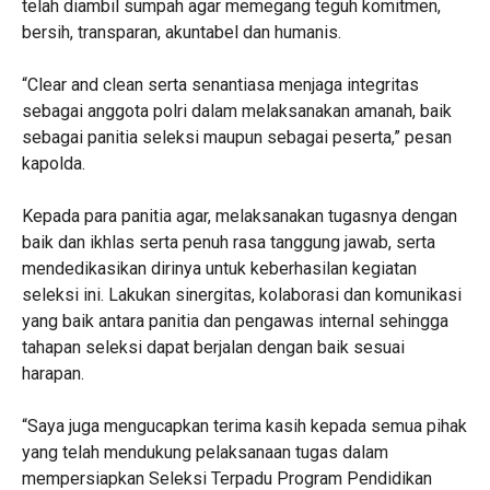
telah diambil sumpah agar memegang teguh komitmen,
bersih, transparan, akuntabel dan humanis.
“Clear and clean serta senantiasa menjaga integritas
sebagai anggota polri dalam melaksanakan amanah, baik
sebagai panitia seleksi maupun sebagai peserta,” pesan
kapolda.
Kepada para panitia agar, melaksanakan tugasnya dengan
baik dan ikhlas serta penuh rasa tanggung jawab, serta
mendedikasikan dirinya untuk keberhasilan kegiatan
seleksi ini. Lakukan sinergitas, kolaborasi dan komunikasi
yang baik antara panitia dan pengawas internal sehingga
tahapan seleksi dapat berjalan dengan baik sesuai
harapan.
“Saya juga mengucapkan terima kasih kepada semua pihak
yang telah mendukung pelaksanaan tugas dalam
mempersiapkan Seleksi Terpadu Program Pendidikan