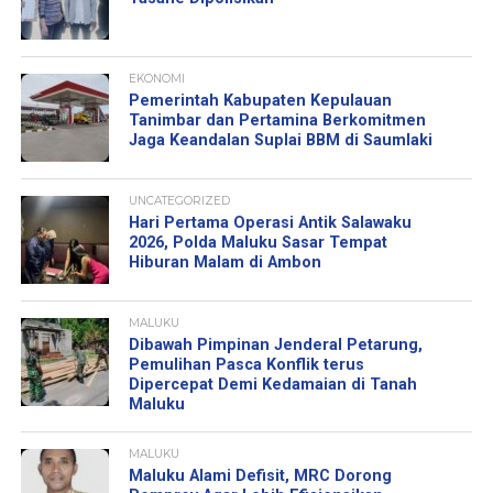
EKONOMI
Pemerintah Kabupaten Kepulauan
Tanimbar dan Pertamina Berkomitmen
Jaga Keandalan Suplai BBM di Saumlaki
UNCATEGORIZED
Hari Pertama Operasi Antik Salawaku
2026, Polda Maluku Sasar Tempat
Hiburan Malam di Ambon
MALUKU
Dibawah Pimpinan Jenderal Petarung,
Pemulihan Pasca Konflik terus
Dipercepat Demi Kedamaian di Tanah
Maluku
MALUKU
Maluku Alami Defisit, MRC Dorong